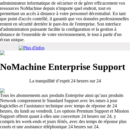
administrateur informatique de sécuriser et de gérer efficacement vos
ressources NoMachine depuis n'importe quel endroit, tout en
permettant un accès à distance à votre personnel décentralisé. En tant
que point d'accès contrôlé, il garantit que vos données professionnelles
restent en sécurité derrière le pare-feu de l'entreprise. Son interface
d'administration puissante facilite la configuration et la gestion à
distance de l'ensemble de votre environnement, le tout à partir d'un
écran unique.
Plus d'infos
NoMachine Enterprise Support
La tranquillité d’esprit 24 heures sur 24
Tous les abonnements aux produits Enterprise ainsi qu’aux produits
Network comprennent le Standard Support avec les mises à jour
logicielles et l’assistance technique avec temps de réponse de 24
heures, du lundi au vendredi. Les options Premium Support et Mission
Support offrent quant à elles une couverture 24 heures sur 24, y
compris les week-ends et jours fériés, avec des temps de réponse plus
courts et une assistance téléphonique 24 heures sur 24.