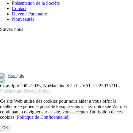
Présentation de la Société
Contact
Devenir Partenaire
Nouveautés
Suivez-nous
Français
Copyright 2002-2026, NoMachine S.à r.l. - VAT LU25935711 -
NoMachine Privacy Policy
Ce site Web utilise des cookies pour nous aider à vous offrir la
meilleure expérience possible lorsque vous visitez notre site Web. En
continuant à naviguer sur ce site, vous acceptez l'utilisation de ces
cookies
(Politique de Confidentialité)