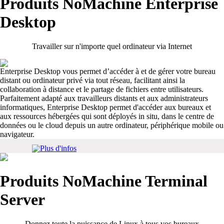
Produits NoMachine Enterprise
Desktop
Travailler sur n'importe quel ordinateur via Internet
Enterprise Desktop vous permet d’accéder à et de gérer votre bureau
distant ou ordinateur privé via tout réseau, facilitant ainsi la
collaboration à distance et le partage de fichiers entre utilisateurs.
Parfaitement adapté aux travailleurs distants et aux administrateurs
informatiques, Enterprise Desktop permet d'accéder aux bureaux et
aux ressources hébergées qui sont déployés in situ, dans le centre de
données ou le cloud depuis un autre ordinateur, périphérique mobile ou
navigateur.
Plus d'infos
Produits NoMachine Terminal
Server
Donnez toute la puissance de Linux à tous vos bureaux