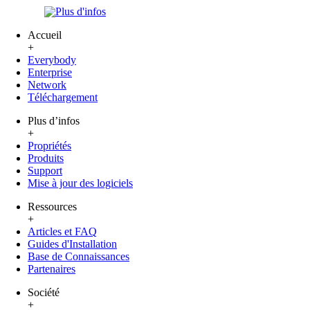
Plus d'infos
Accueil
+
Everybody
Enterprise
Network
Téléchargement
Plus d’infos
+
Propriétés
Produits
Support
Mise à jour des logiciels
Ressources
+
Articles et FAQ
Guides d'Installation
Base de Connaissances
Partenaires
Société
+