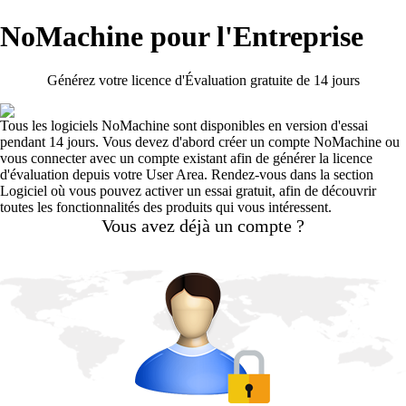
NoMachine pour l'Entreprise
Générez votre licence d'Évaluation gratuite de 14 jours
Tous les logiciels NoMachine sont disponibles en version d'essai
pendant 14 jours. Vous devez d'abord créer un compte NoMachine ou
vous connecter avec un compte existant afin de générer la licence
d'évaluation depuis votre User Area. Rendez-vous dans la section
Logiciel où vous pouvez activer un essai gratuit, afin de découvrir
toutes les fonctionnalités des produits qui vous intéressent.
Vous avez déjà un compte ?