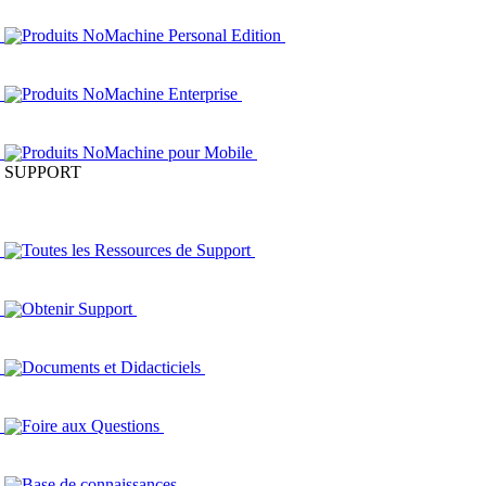
Produits NoMachine Personal Edition
Produits NoMachine Enterprise
Produits NoMachine pour Mobile
SUPPORT
Toutes les Ressources de Support
Obtenir Support
Documents et Didacticiels
Foire aux Questions
Base de connaissances