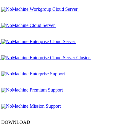
NoMachine Workgroup Cloud Server
NoMachine Cloud Server
NoMachine Enterprise Cloud Server
NoMachine Enterprise Cloud Server Cluster
NoMachine Enterprise Support
NoMachine Premium Support
NoMachine Mission Support
DOWNLOAD