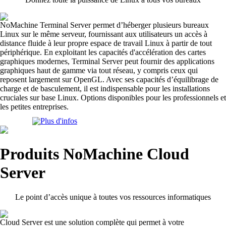
NoMachine Terminal Server permet d’héberger plusieurs bureaux
Linux sur le même serveur, fournissant aux utilisateurs un accès à
distance fluide à leur propre espace de travail Linux à partir de tout
périphérique. En exploitant les capacités d'accélération des cartes
graphiques modernes, Terminal Server peut fournir des applications
graphiques haut de gamme via tout réseau, y compris ceux qui
reposent largement sur OpenGL. Avec ses capacités d’équilibrage de
charge et de basculement, il est indispensable pour les installations
cruciales sur base Linux. Options disponibles pour les professionnels et
les petites entreprises.
Plus d'infos
Produits NoMachine Cloud
Server
Le point d’accès unique à toutes vos ressources informatiques
Cloud Server est une solution complète qui permet à votre