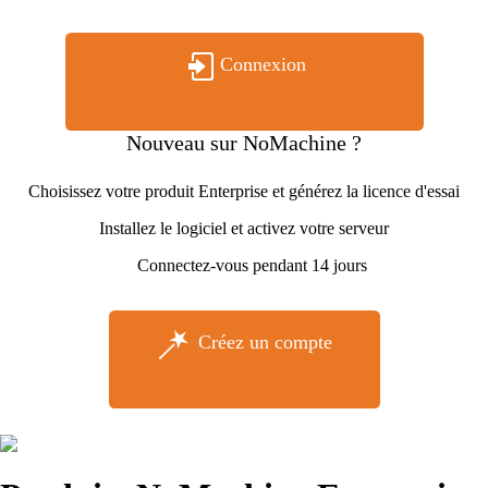
Connexion
Nouveau sur NoMachine ?
Choisissez votre produit Enterprise et générez la licence d'essai
Installez le logiciel et activez votre serveur
Connectez-vous pendant 14 jours
Créez un compte