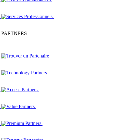
Services Professionnels
PARTNERS
Trouver un Partenaire
Technology Partners
Access Partners
Value Partners
Premium Partners