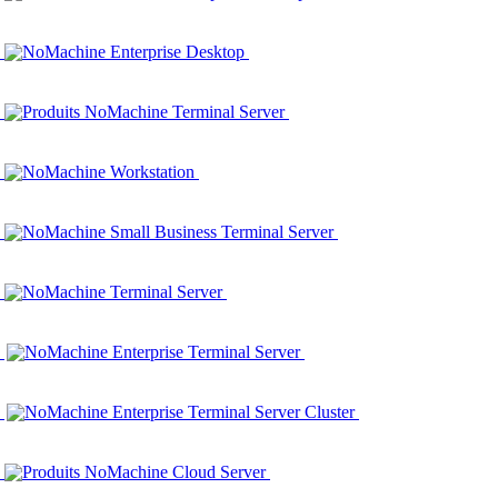
NoMachine Enterprise Desktop
Produits NoMachine Terminal Server
NoMachine Workstation
NoMachine Small Business Terminal Server
NoMachine Terminal Server
NoMachine Enterprise Terminal Server
NoMachine Enterprise Terminal Server Cluster
Produits NoMachine Cloud Server