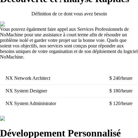
Définition de ce dont vous avez besoin
Vous pouvez également faire appel aux Services Professionnels de
NoMachine pour une assistance à court terme afin de résoudre un
problème isolé et garder votre projet sur la bonne voie. Quels que
soient vos objectifs, nos services sont conçus pour répondre aux
besoins uniques de votre organisation et de son déploiement du logiciel
NoMachine.
NX Network Architect
$ 240/heure
NX System Designer
$ 180/heure
NX System Administrator
$ 120/heure
Développement Personnalisé