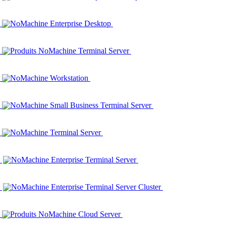
NoMachine Enterprise Desktop
Produits NoMachine Terminal Server
NoMachine Workstation
NoMachine Small Business Terminal Server
NoMachine Terminal Server
NoMachine Enterprise Terminal Server
NoMachine Enterprise Terminal Server Cluster
Produits NoMachine Cloud Server