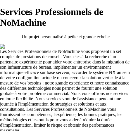
Services Professionnels de
NoMachine
Un projet personnalisé à petite et grande échelle
Les Services Professionnels de NoMachine vous proposent un set
complet de prestations de conseil. Vous êtes à la recherche d'un
partenaire expérimenté pour aider votre entreprise dans la migration de
son infrastructure de bureau, implémenter un environnement
informatique efficace sur base serveur, accorder le système NX au sein
de votre configuration actuelle ou concevoir la solution verticale à la
mesure de vos besoins ; notre grande expérience et notre connaissance
des différentes technologies nous permet de fournit une solution
globale à votre problème commercial. Nous vous offrons nos services
en toute flexibilité. Nous services vont de l'assistance pendant une
journée à l'implémentation de stratégies et solutions et aux
consultations. Les Services Professionnels de NoMachine vous
fournissent les compétences, l'expérience, les bonnes pratiques, les
méthodologies et les outils pour vous aider à réduire la durée
d'implémentation, limiter le risque et obtenir des performances
maximales.