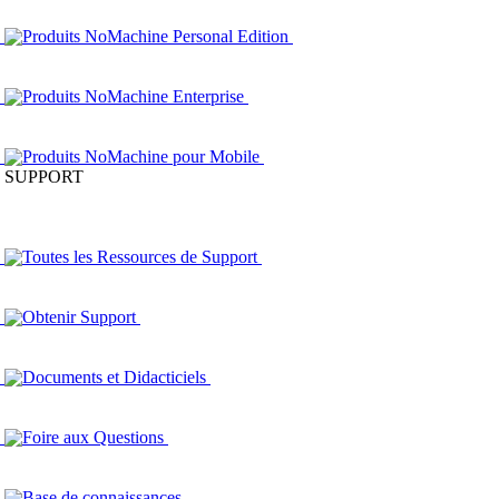
Produits NoMachine Personal Edition
Produits NoMachine Enterprise
Produits NoMachine pour Mobile
SUPPORT
Toutes les Ressources de Support
Obtenir Support
Documents et Didacticiels
Foire aux Questions
Base de connaissances