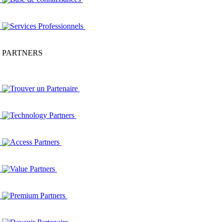
Services Professionnels
PARTNERS
Trouver un Partenaire
Technology Partners
Access Partners
Value Partners
Premium Partners