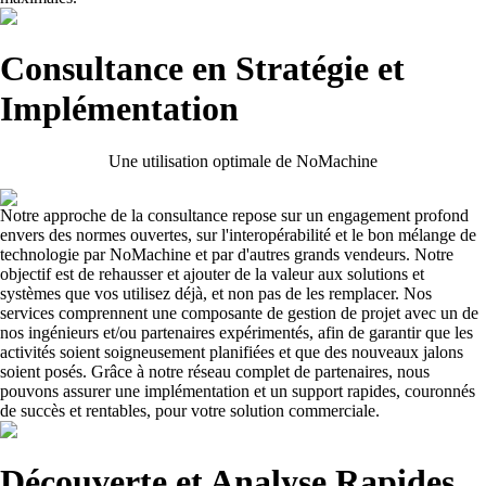
Consultance en Stratégie et
Implémentation
Une utilisation optimale de NoMachine
Notre approche de la consultance repose sur un engagement profond
envers des normes ouvertes, sur l'interopérabilité et le bon mélange de
technologie par NoMachine et par d'autres grands vendeurs. Notre
objectif est de rehausser et ajouter de la valeur aux solutions et
systèmes que vos utilisez déjà, et non pas de les remplacer. Nos
services comprennent une composante de gestion de projet avec un de
nos ingénieurs et/ou partenaires expérimentés, afin de garantir que les
activités soient soigneusement planifiées et que des nouveaux jalons
soient posés. Grâce à notre réseau complet de partenaires, nous
pouvons assurer une implémentation et un support rapides, couronnés
de succès et rentables, pour votre solution commerciale.
Découverte et Analyse Rapides