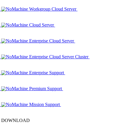
NoMachine Workgroup Cloud Server
NoMachine Cloud Server
NoMachine Enterprise Cloud Server
NoMachine Enterprise Cloud Server Cluster
NoMachine Enterprise Support
NoMachine Premium Support
NoMachine Mission Support
DOWNLOAD