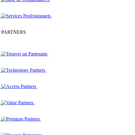
Services Professionnels
PARTNERS
Trouver un Partenaire
Technology Partners
Access Partners
Value Partners
Premium Partners