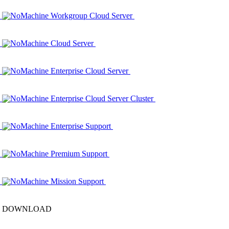
NoMachine Workgroup Cloud Server
NoMachine Cloud Server
NoMachine Enterprise Cloud Server
NoMachine Enterprise Cloud Server Cluster
NoMachine Enterprise Support
NoMachine Premium Support
NoMachine Mission Support
DOWNLOAD