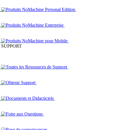
Produits NoMachine Personal Edition
Produits NoMachine Enterprise
Produits NoMachine pour Mobile
SUPPORT
Toutes les Ressources de Support
Obtenir Support
Documents et Didacticiels
Foire aux Questions
Base de connaissances