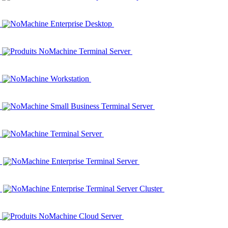
NoMachine Enterprise Desktop
Produits NoMachine Terminal Server
NoMachine Workstation
NoMachine Small Business Terminal Server
NoMachine Terminal Server
NoMachine Enterprise Terminal Server
NoMachine Enterprise Terminal Server Cluster
Produits NoMachine Cloud Server