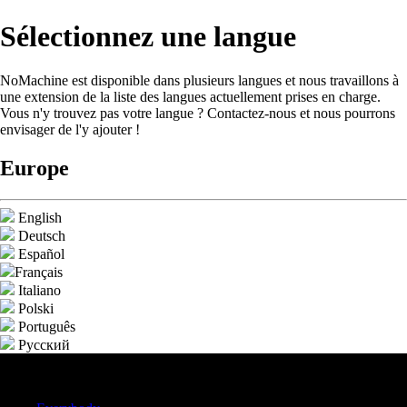
Sélectionnez une langue
NoMachine est disponible dans plusieurs langues et nous travaillons à
une extension de la liste des langues actuellement prises en charge.
Vous n'y trouvez pas votre langue ? Contactez-nous et nous pourrons
envisager de l'y ajouter !
Europe
English
Deutsch
Español
Français
Italiano
Polski
Português
Pусский
Accueil
+