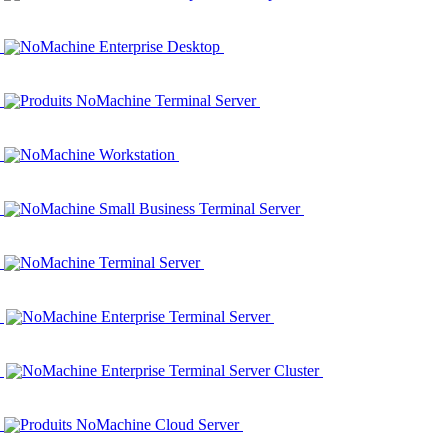
NoMachine Enterprise Desktop
Produits NoMachine Terminal Server
NoMachine Workstation
NoMachine Small Business Terminal Server
NoMachine Terminal Server
NoMachine Enterprise Terminal Server
NoMachine Enterprise Terminal Server Cluster
Produits NoMachine Cloud Server