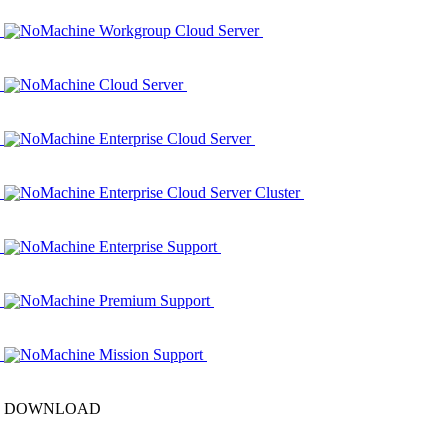
NoMachine Workgroup Cloud Server
NoMachine Cloud Server
NoMachine Enterprise Cloud Server
NoMachine Enterprise Cloud Server Cluster
NoMachine Enterprise Support
NoMachine Premium Support
NoMachine Mission Support
DOWNLOAD