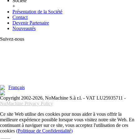
Société
+
Présentation de la Société
Contact
Devenir Partenaire
Nouveautés
Suivez-nous
Français
Copyright 2002-2026, NoMachine S.à r.l. - VAT LU25935711 -
NoMachine Privacy Policy
Ce site Web utilise des cookies pour nous aider à vous offrir la
meilleure expérience possible lorsque vous visitez notre site Web. En
continuant à naviguer sur ce site, vous acceptez l'utilisation de ces
cookies
(Politique de Confidentialité)