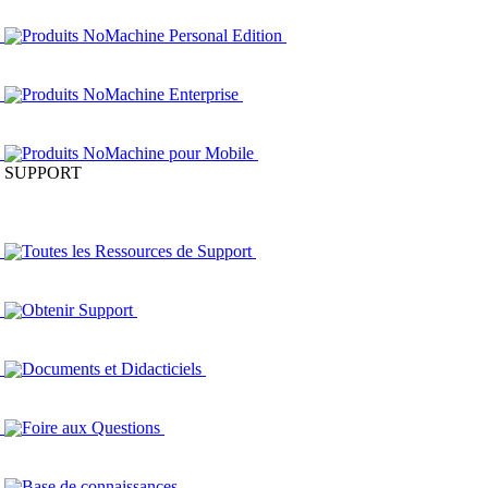
Produits NoMachine Personal Edition
Produits NoMachine Enterprise
Produits NoMachine pour Mobile
SUPPORT
Toutes les Ressources de Support
Obtenir Support
Documents et Didacticiels
Foire aux Questions
Base de connaissances