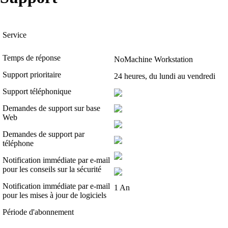
Service
Temps de réponse
NoMachine Workstation
Support prioritaire
24 heures, du lundi au vendredi
Support téléphonique
Demandes de support sur base
Web
Demandes de support par
téléphone
Notification immédiate par e-mail
pour les conseils sur la sécurité
Notification immédiate par e-mail
1 An
pour les mises à jour de logiciels
Période d'abonnement