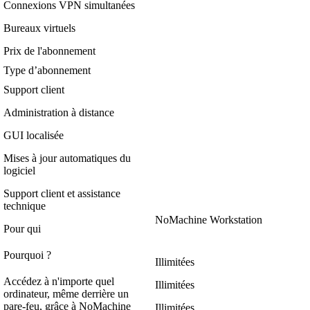
Connexions VPN simultanées
Bureaux virtuels
Prix de l'abonnement
Type d’abonnement
Support client
Administration à distance
GUI localisée
Mises à jour automatiques du
logiciel
Support client et assistance
technique
NoMachine Workstation
Pour qui
Pourquoi ?
Illimitées
Accédez à n'importe quel
Illimitées
ordinateur, même derrière un
pare-feu, grâce à NoMachine
Illimitées