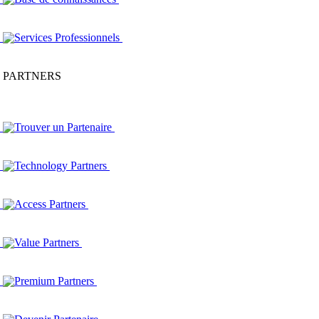
Services Professionnels
PARTNERS
Trouver un Partenaire
Technology Partners
Access Partners
Value Partners
Premium Partners