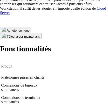
entreprises qui souhaitent centraliser l'accès à plusieurs hôtes
Workstation, il suffit de les ajouter à n'importe quelle édition de
Cloud
Server
.
Acheter en ligne
Télécharger maintenant
Fonctionnalités
Produit
Plateformes prises en charge
Connexions de bureaux
simultanées
Connexions de terminaux
simultanées