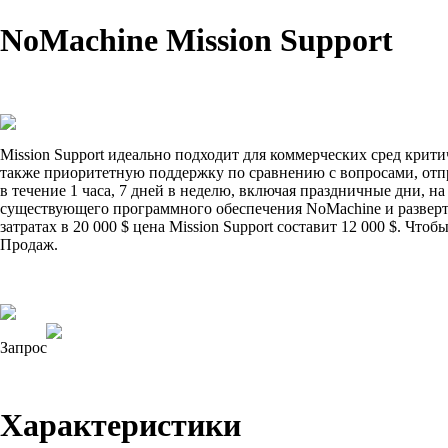
NoMachine Mission Support
Mission Support идеально подходит для коммерческих сред крити
также приоритетную поддержку по сравнению с вопросами, отпра
в течение 1 часа, 7 дней в неделю, включая праздничные дни, н
существующего программного обеспечения NoMachine и разверты
затратах в 20 000 $ цена Mission Support составит 12 000 $. Чт
Продаж.
Запрос
Характеристики