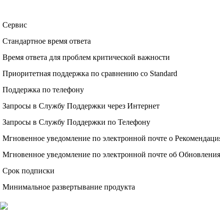
Сервис
Стандартное время ответа
Время ответа для проблем критической важности
Приоритетная поддержка по сравнению со Standard
Поддержка по телефону
Запросы в Службу Поддержки через Интернет
Запросы в Службу Поддержки по Телефону
Мгновенное уведомление по электронной почте о Рекомендаци
Мгновенное уведомление по электронной почте об Обновлени
Срок подписки
Минимальное развертывание продукта