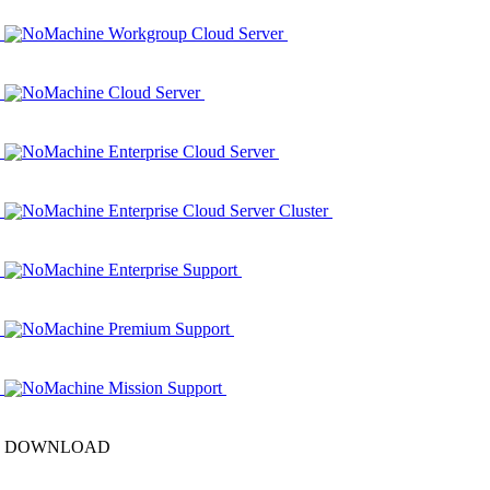
NoMachine Workgroup Cloud Server
NoMachine Cloud Server
NoMachine Enterprise Cloud Server
NoMachine Enterprise Cloud Server Cluster
NoMachine Enterprise Support
NoMachine Premium Support
NoMachine Mission Support
DOWNLOAD