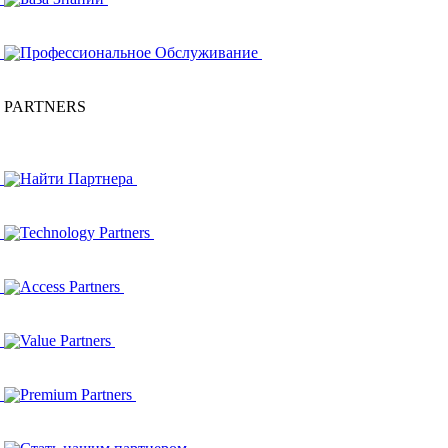
Профессиональное Обслуживание
PARTNERS
Найти Партнера
Technology Partners
Access Partners
Value Partners
Premium Partners