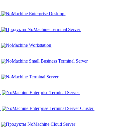
NoMachine Enterprise Desktop
Продукты NoMachine Terminal Server
NoMachine Workstation
NoMachine Small Business Terminal Server
NoMachine Terminal Server
NoMachine Enterprise Terminal Server
NoMachine Enterprise Terminal Server Cluster
Продукты NoMachine Cloud Server