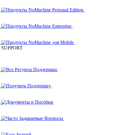
Продукты NoMachine Personal Edition
Продукты NoMachine Enterprise
Продукты NoMachine для Mobile
SUPPORT
Все Ресурсы Поддержки
Получить Поддержку
Документы и Пособия
Часто Задаваемые Вопросы
База Знаний