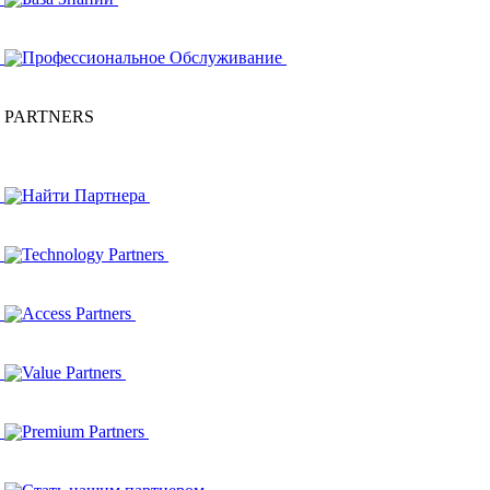
Профессиональное Обслуживание
PARTNERS
Найти Партнера
Technology Partners
Access Partners
Value Partners
Premium Partners