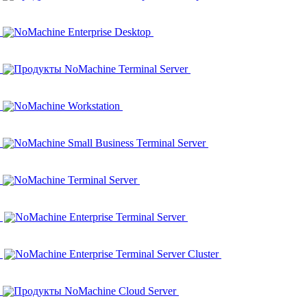
NoMachine Enterprise Desktop
Продукты NoMachine Terminal Server
NoMachine Workstation
NoMachine Small Business Terminal Server
NoMachine Terminal Server
NoMachine Enterprise Terminal Server
NoMachine Enterprise Terminal Server Cluster
Продукты NoMachine Cloud Server