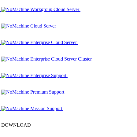
NoMachine Workgroup Cloud Server
NoMachine Cloud Server
NoMachine Enterprise Cloud Server
NoMachine Enterprise Cloud Server Cluster
NoMachine Enterprise Support
NoMachine Premium Support
NoMachine Mission Support
DOWNLOAD