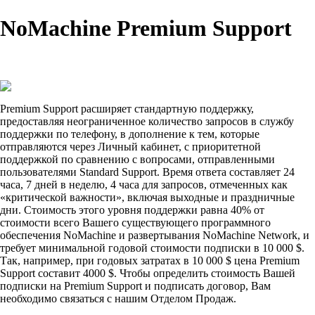
NoMachine Premium Support
Premium Support расширяет стандартную поддержку,
предоставляя неограниченное количество запросов в службу
поддержки по телефону, в дополнение к тем, которые
отправляются через Личный кабинет, с приоритетной
поддержкой по сравнению с вопросами, отправленными
пользователями Standard Support. Время ответа составляет 24
часа, 7 дней в неделю, 4 часа для запросов, отмеченных как
«критической важности», включая выходные и праздничные
дни. Стоимость этого уровня поддержки равна 40% от
стоимости всего Вашего существующего программного
обеспечения NoMachine и развертывания NoMachine Network, и
требует минимальной годовой стоимости подписки в 10 000 $.
Так, например, при годовых затратах в 10 000 $ цена Premium
Support составит 4000 $. Чтобы определить стоимость Вашей
подписки на Premium Support и подписать договор, Вам
необходимо связаться с нашим Отделом Продаж.