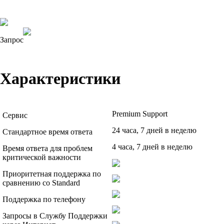
Запрос
Характеристики
Premium Support
Сервис
24 часа, 7 дней в неделю
Стандартное время ответа
4 часа, 7 дней в неделю
Время ответа для проблем
критической важности
Приоритетная поддержка по
сравнению со Standard
Поддержка по телефону
Запросы в Службу Поддержки