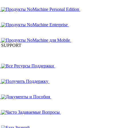
Продукты NoMachine Personal Edition
Продукты NoMachine Enterprise
Продукты NoMachine для Mobile
SUPPORT
Все Ресурсы Поддержки
Получить Поддержку
Документы и Пособия
Часто Задаваемые Вопросы
База Знаний