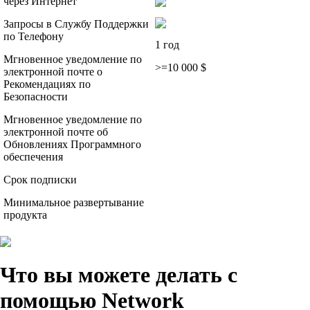
через Интернет
Запросы в Службу Поддержки
по Телефону
1 год
Мгновенное уведомление по
>=10 000 $
электронной почте о
Рекомендациях по
Безопасности
Мгновенное уведомление по
электронной почте об
Обновлениях Программного
обеспечения
Срок подписки
Минимальное развертывание
продукта
Что вы можете делать с
помощью Network