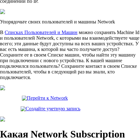
соединений по IP.
Упорядочьте своих пользователей и машины Network
В
Списках Пользователей и Машин
можно сохранять Machine Id
и пользователей Network, с которыми вы взаимодействуете чаще
всего; эти данные будут доступны на всех ваших устройствах. У
вас есть машина, к которой вы часто получаете доступ?
Сохраните ее в своем Списке машин, чтобы найти эту машину
при подключении с нового устройства. К вашей машине
подключился пользователь? Сохраните контакт в своем Списке
пользователей, чтобы в следующий раз вы знали, кто
подключается.
Перейти к Network
Создайте учетную запись
Какая Network Subscription