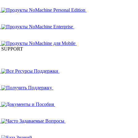
Продукты NoMachine Personal Edition
Продукты NoMachine Enterprise
Продукты NoMachine для Mobile
SUPPORT
Все Ресурсы Поддержки
Получить Поддержку
Документы и Пособия
Часто Задаваемые Вопросы
База Знаний