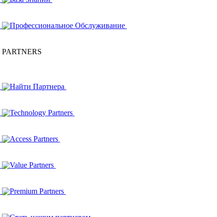
Профессиональное Обслуживание
PARTNERS
Найти Партнера
Technology Partners
Access Partners
Value Partners
Premium Partners