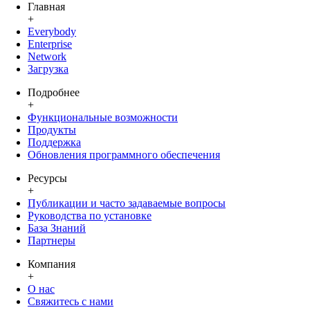
Главная
+
Everybody
Enterprise
Network
Загрузка
Подробнее
+
Функциональные возможности
Продукты
Поддержка
Обновления программного обеспечения
Ресурсы
+
Публикации и часто задаваемые вопросы
Руководства по установке
База Знаний
Партнеры
Компания
+
О нас
Свяжитесь с нами