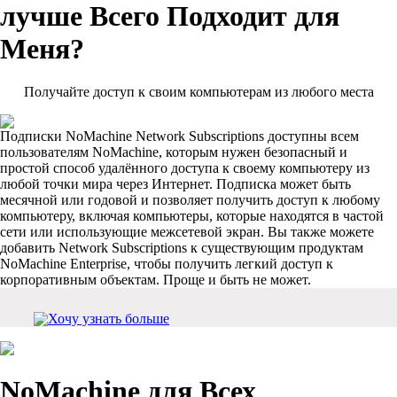
лучше Всего Подходит для
Меня?
Получайте доступ к своим компьютерам из любого места
Подписки NoMachine Network Subscriptions доступны всем
пользователям NoMachine, которым нужен безопасный и
простой способ удалённого доступа к своему компьютеру из
любой точки мира через Интернет. Подписка может быть
месячной или годовой и позволяет получить доступ к любому
компьютеру, включая компьютеры, которые находятся в частой
сети или использующие межсетевой экран. Вы также можете
добавить Network Subscriptions к существующим продуктам
NoMachine Enterprise, чтобы получить легкий доступ к
корпоративным объектам. Проще и быть не может.
Хочу узнать больше
NoMachine для Всех