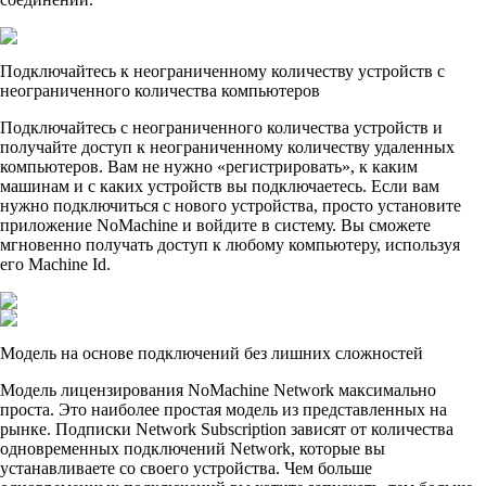
Подключайтесь к неограниченному количеству устройств с
неограниченного количества компьютеров
Подключайтесь с неограниченного количества устройств и
получайте доступ к неограниченному количеству удаленных
компьютеров. Вам не нужно «регистрировать», к каким
машинам и с каких устройств вы подключаетесь. Если вам
нужно подключиться с нового устройства, просто установите
приложение NoMachine и войдите в систему. Вы сможете
мгновенно получать доступ к любому компьютеру, используя
его Machine Id.
Модель на основе подключений без лишних сложностей
Модель лицензирования NoMachine Network максимально
проста. Это наиболее простая модель из представленных на
рынке. Подписки Network Subscription зависят от количества
одновременных подключений Network, которые вы
устанавливаете со своего устройства. Чем больше