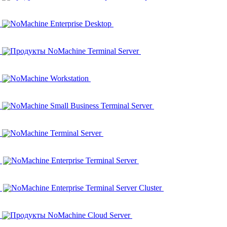
NoMachine Enterprise Desktop
Продукты NoMachine Terminal Server
NoMachine Workstation
NoMachine Small Business Terminal Server
NoMachine Terminal Server
NoMachine Enterprise Terminal Server
NoMachine Enterprise Terminal Server Cluster
Продукты NoMachine Cloud Server