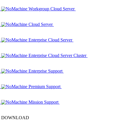
NoMachine Workgroup Cloud Server
NoMachine Cloud Server
NoMachine Enterprise Cloud Server
NoMachine Enterprise Cloud Server Cluster
NoMachine Enterprise Support
NoMachine Premium Support
NoMachine Mission Support
DOWNLOAD