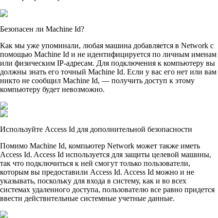
Безопасен ли Machine Id?
Как мы уже упоминали, любая машина добавляется в Network с
помощью Machine Id и не идентифицируется по личным именам
или физическим IP-адресам. Для подключения к компьютеру вы
должны знать его точный Machine Id. Если у вас его нет или вам
никто не сообщил Machine Id, — получить доступ к этому
компьютеру будет невозможно.
Используйте Access Id для дополнительной безопасности
Помимо Machine Id, компьютер Network может также иметь
Access Id. Access Id используется для защиты целевой машины,
так что подключиться к ней смогут только пользователи,
которым вы предоставили Access Id. Access Id можно и не
указывать, поскольку для входа в систему, как и во всех
системах удаленного доступа, пользователю все равно придется
ввести действительные системные учетные данные.