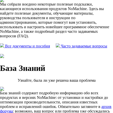
Мы собрали воедино некоторые полезные подсказки,
касающиеся использования продуктов NoMachine. Здесь вы
найдете полезные документы, обучающие материалы,
руководства пользователя и инструкции по
администрированию, которые помогут вам установить,
использовать и настроить новейшее программное обеспечение
NoMachine, а также подробный раздел часто задаваемых
вопросов (FAQ).
Все документы и пособия
Часто задаваемые вопросы
База Знаний
Узнайте, была ли уже решена ваша проблема
База знаний содержит подробную информацию обо всех
продуктах и ​​версиях NoMachine: от установки и настройки до
оптимизации производительности, описания известных
проблем и исправлений ошибок. Обязательно загляните в
архив
форума
: возможно, ваш вопрос или проблема уже обсуждались