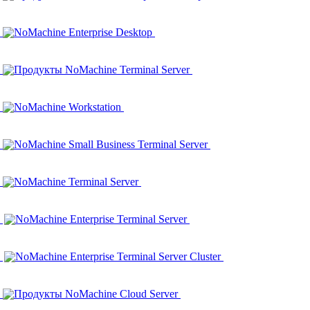
NoMachine Enterprise Desktop
Продукты NoMachine Terminal Server
NoMachine Workstation
NoMachine Small Business Terminal Server
NoMachine Terminal Server
NoMachine Enterprise Terminal Server
NoMachine Enterprise Terminal Server Cluster
Продукты NoMachine Cloud Server