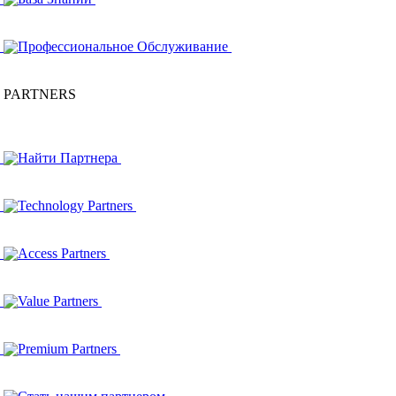
Профессиональное Обслуживание
PARTNERS
Найти Партнера
Technology Partners
Access Partners
Value Partners
Premium Partners