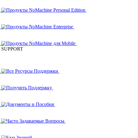
Продукты NoMachine Personal Edition
Продукты NoMachine Enterprise
Продукты NoMachine для Mobile
SUPPORT
Все Ресурсы Поддержки
Получить Поддержку
Документы и Пособия
Часто Задаваемые Вопросы
База Знаний