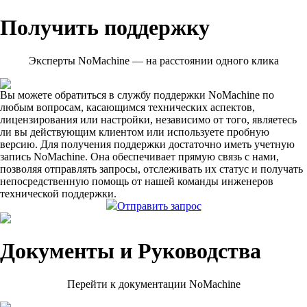
Получить поддержку
Эксперты NoMachine — на расстоянии одного клика
Вы можете обратиться в службу поддержки NoMachine по
любым вопросам, касающимся технических аспектов,
лицензирования или настройки, независимо от того, являетесь
ли вы действующим клиентом или используете пробную
версию. Для получения поддержки достаточно иметь учетную
запись NoMachine. Она обеспечивает прямую связь с нами,
позволяя отправлять запросы, отслеживать их статус и получать
непосредственную помощь от нашей команды инженеров
технической поддержки.
Отправить запрос
Документы и Руководства
Перейти к документации NoMachine