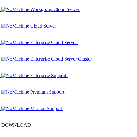
NoMachine Workgroup Cloud Server
NoMachine Cloud Server
NoMachine Enterprise Cloud Server
NoMachine Enterprise Cloud Server Cluster
NoMachine Enterprise Support
NoMachine Premium Support
NoMachine Mission Support
DOWNLOAD