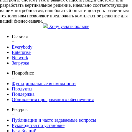
разработать вертикальное решение, идеально соответствующее
вашим потребностям, наш богатый опыт и доступ к различным
технологиям позволяют предложить комплексное решение для
вашей бизнес-задачи.
Хочу узнать больше
Главная
+
Everybody
Enterprise
Network
Загрузка
Подробнее
+
Функциональные возможности
Продукты
Поддержка
Обновления программного обеспечения
Ресурсы
+
Публикации и часто задаваемые вопросы
Руководства по установке
База Знаний