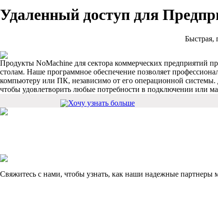
Удаленный доступ для Предпр
Быстрая, 
Продукты NoMachine для сектора коммерческих предприятий пр
столам. Наше программное обеспечение позволяет профессиона
компьютеру или ПК, независимо от его операционной системы. 
чтобы удовлетворить любые потребности в подключении или ма
Хочу узнать больше
Свяжитесь с нами, чтобы узнать, как наши надежные партнеры 