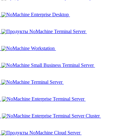
NoMachine Enterprise Desktop
Продукты NoMachine Terminal Server
NoMachine Workstation
NoMachine Small Business Terminal Server
NoMachine Terminal Server
NoMachine Enterprise Terminal Server
NoMachine Enterprise Terminal Server Cluster
Продукты NoMachine Cloud Server