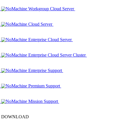
NoMachine Workgroup Cloud Server
NoMachine Cloud Server
NoMachine Enterprise Cloud Server
NoMachine Enterprise Cloud Server Cluster
NoMachine Enterprise Support
NoMachine Premium Support
NoMachine Mission Support
DOWNLOAD