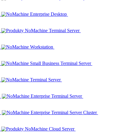
NoMachine Enterprise Desktop
Produkty NoMachine Terminal Server
NoMachine Workstation
NoMachine Small Business Terminal Server
NoMachine Terminal Server
NoMachine Enterprise Terminal Server
NoMachine Enterprise Terminal Server Cluster
Produkty NoMachine Cloud Server