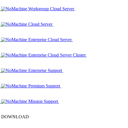
NoMachine Workgroup Cloud Server
NoMachine Cloud Server
NoMachine Enterprise Cloud Server
NoMachine Enterprise Cloud Server Cluster
NoMachine Enterprise Support
NoMachine Premium Support
NoMachine Mission Support
DOWNLOAD