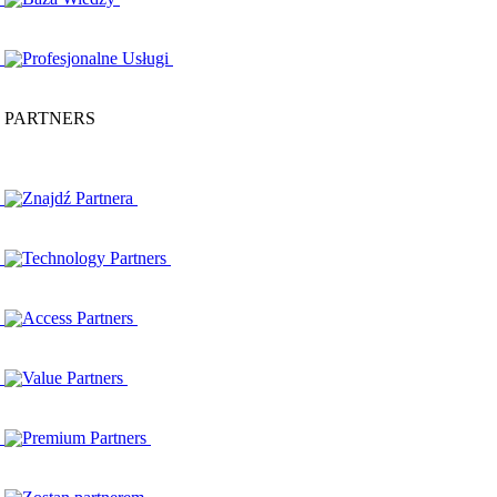
Profesjonalne Usługi
PARTNERS
Znajdź Partnera
Technology Partners
Access Partners
Value Partners
Premium Partners