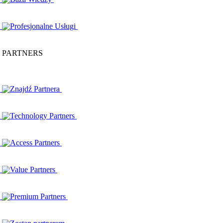
Profesjonalne Usługi
PARTNERS
Znajdź Partnera
Technology Partners
Access Partners
Value Partners
Premium Partners