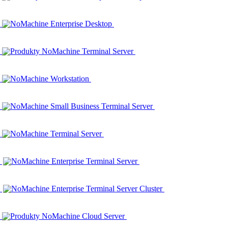
NoMachine Enterprise Desktop
Produkty NoMachine Terminal Server
NoMachine Workstation
NoMachine Small Business Terminal Server
NoMachine Terminal Server
NoMachine Enterprise Terminal Server
NoMachine Enterprise Terminal Server Cluster
Produkty NoMachine Cloud Server