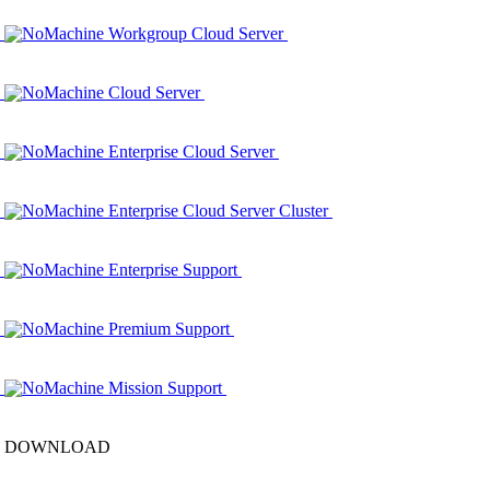
NoMachine Workgroup Cloud Server
NoMachine Cloud Server
NoMachine Enterprise Cloud Server
NoMachine Enterprise Cloud Server Cluster
NoMachine Enterprise Support
NoMachine Premium Support
NoMachine Mission Support
DOWNLOAD