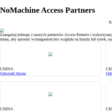
NoMachine Access Partners
K
Zaangażuj jednego z naszych partnerów Access Partners i wykorzystaj
miarę, aby sprostać wymaganiom bez względu na branżę lub rynek, na 
CHINA
CH
Odwiedź Stronę
Odw
CHINA
CH