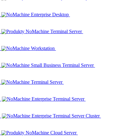
NoMachine Enterprise Desktop
Produkty NoMachine Terminal Server
NoMachine Workstation
NoMachine Small Business Terminal Server
NoMachine Terminal Server
NoMachine Enterprise Terminal Server
NoMachine Enterprise Terminal Server Cluster
Produkty NoMachine Cloud Server