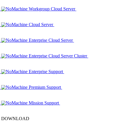
NoMachine Workgroup Cloud Server
NoMachine Cloud Server
NoMachine Enterprise Cloud Server
NoMachine Enterprise Cloud Server Cluster
NoMachine Enterprise Support
NoMachine Premium Support
NoMachine Mission Support
DOWNLOAD