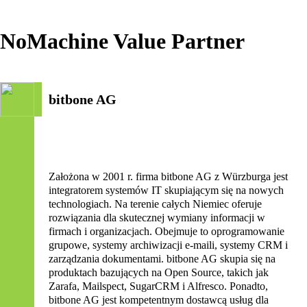
NoMachine Value Partner
bitbone AG
Założona w 2001 r. firma bitbone AG z Würzburga jest
integratorem systemów IT skupiającym się na nowych
technologiach. Na terenie całych Niemiec oferuje
rozwiązania dla skutecznej wymiany informacji w
firmach i organizacjach. Obejmuje to oprogramowanie
grupowe, systemy archiwizacji e-maili, systemy CRM i
zarządzania dokumentami. bitbone AG skupia się na
produktach bazujących na Open Source, takich jak
Zarafa, Mailspect, SugarCRM i Alfresco. Ponadto,
bitbone AG jest kompetentnym dostawcą usług dla