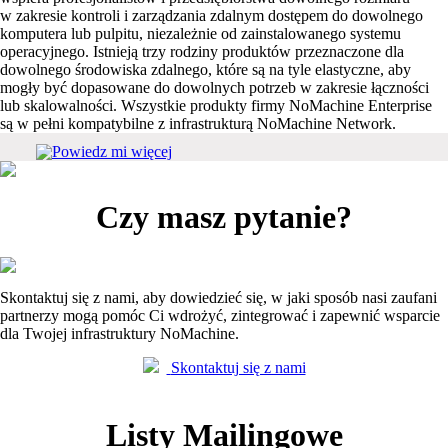
w zakresie kontroli i zarządzania zdalnym dostępem do dowolnego
komputera lub pulpitu, niezależnie od zainstalowanego systemu
operacyjnego. Istnieją trzy rodziny produktów przeznaczone dla
dowolnego środowiska zdalnego, które są na tyle elastyczne, aby
mogły być dopasowane do dowolnych potrzeb w zakresie łączności
lub skalowalności. Wszystkie produkty firmy NoMachine Enterprise
są w pełni kompatybilne z infrastrukturą NoMachine Network.
Powiedz mi więcej
Czy masz pytanie?
Skontaktuj się z nami, aby dowiedzieć się, w jaki sposób nasi zaufani
partnerzy mogą pomóc Ci wdrożyć, zintegrować i zapewnić wsparcie
dla Twojej infrastruktury NoMachine.
Skontaktuj się z nami
Listy Mailingowe