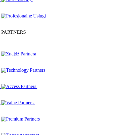
Profesjonalne Usługi
PARTNERS
Znajdź Partnera
Technology Partners
Access Partners
Value Partners
Premium Partners