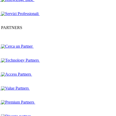
Servizi Professionali
PARTNERS
Cerca un Partner
Technology Partners
Access Partners
Value Partners
Premium Partners