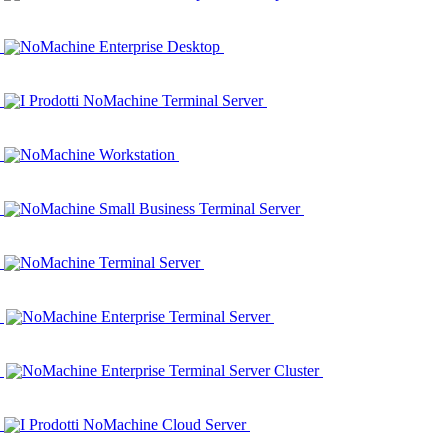
NoMachine Enterprise Desktop
I Prodotti NoMachine Terminal Server
NoMachine Workstation
NoMachine Small Business Terminal Server
NoMachine Terminal Server
NoMachine Enterprise Terminal Server
NoMachine Enterprise Terminal Server Cluster
I Prodotti NoMachine Cloud Server