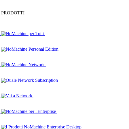
PRODOTTI
NoMachine per Tutti
NoMachine Personal Edition
NoMachine Network
Quale Network Subscription
Vai a Network
NoMachine per l'Enterprise
I Prodotti NoMachine Enterprise Desktop