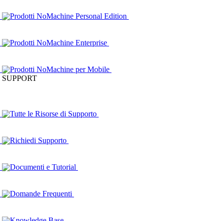
Prodotti NoMachine Personal Edition
Prodotti NoMachine Enterprise
Prodotti NoMachine per Mobile
SUPPORT
Tutte le Risorse di Supporto
Richiedi Supporto
Documenti e Tutorial
Domande Frequenti
Knowledge Base