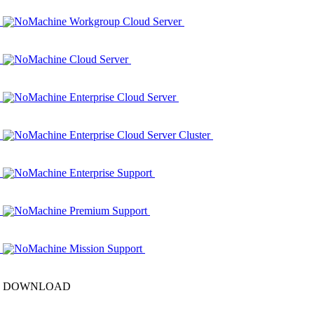
NoMachine Workgroup Cloud Server
NoMachine Cloud Server
NoMachine Enterprise Cloud Server
NoMachine Enterprise Cloud Server Cluster
NoMachine Enterprise Support
NoMachine Premium Support
NoMachine Mission Support
DOWNLOAD