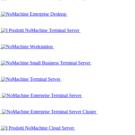
NoMachine Enterprise Desktop
I Prodotti NoMachine Terminal Server
NoMachine Workstation
NoMachine Small Business Terminal Server
NoMachine Terminal Server
NoMachine Enterprise Terminal Server
NoMachine Enterprise Terminal Server Cluster
I Prodotti NoMachine Cloud Server