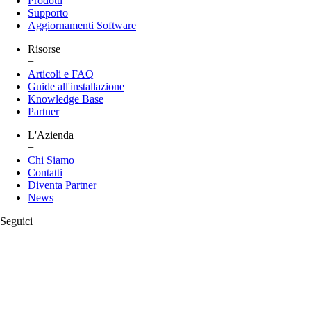
Prodotti
Supporto
Aggiornamenti Software
Risorse
+
Articoli e FAQ
Guide all'installazione
Knowledge Base
Partner
L'Azienda
+
Chi Siamo
Contatti
Diventa Partner
News
Seguici