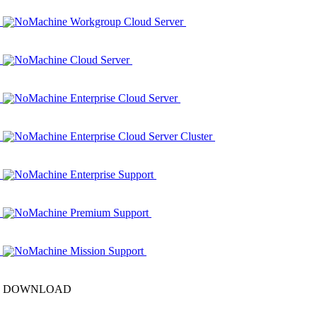
NoMachine Workgroup Cloud Server
NoMachine Cloud Server
NoMachine Enterprise Cloud Server
NoMachine Enterprise Cloud Server Cluster
NoMachine Enterprise Support
NoMachine Premium Support
NoMachine Mission Support
DOWNLOAD