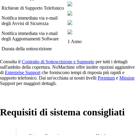
Richieste di Supporto Telefonico
Notifica immediata via e-mail
degli Avvisi di Sicurezza
Notifica immediata via e-mail
degli Aggiornamenti Software
1 Anno
Durata della sottoscrizione
Consulta il
Contratto di Sottoscrizione e Supporto
per tutti i dettagli
sull'ambito della copertura. NoMachine offre inoltre opzioni aggiuntive
di
Enterprise Support
che forniscono tempi di risposta più rapidi e
supporto telefonico. Dai un'occhiata ai nostri livelli
Premium
e
Mission
Support per maggiori dettagli.
Requisiti di sistema consigliati