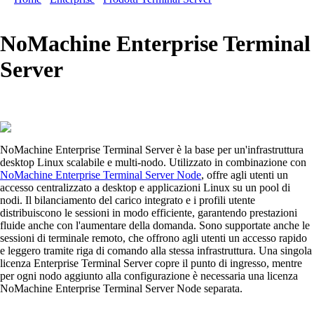
Server
NoMachine Enterprise Terminal
Server
NoMachine Enterprise Terminal Server è la base per un'infrastruttura
desktop Linux scalabile e multi-nodo. Utilizzato in combinazione con
NoMachine Enterprise Terminal Server Node
, offre agli utenti un
accesso centralizzato a desktop e applicazioni Linux su un pool di
nodi. Il bilanciamento del carico integrato e i profili utente
distribuiscono le sessioni in modo efficiente, garantendo prestazioni
fluide anche con l'aumentare della domanda. Sono supportate anche le
sessioni di terminale remoto, che offrono agli utenti un accesso rapido
e leggero tramite riga di comando alla stessa infrastruttura. Una singola
licenza Enterprise Terminal Server copre il punto di ingresso, mentre
per ogni nodo aggiunto alla configurazione è necessaria una licenza
NoMachine Enterprise Terminal Server Node separata.