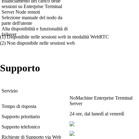
Bilanciamento del carico delle
sessioni su Enterprise Terminal
Server Node remoti
Selezione manuale del nodo da
parte dell'utente
Alta disponibilità e funzionalità di
failover
(1) Disponibile nelle sessioni web in modalità WebRTC
(2) Non disponibile nelle sessioni web
Supporto
Servizio
NoMachine Enterprise Terminal
Server
Tempo di risposta
24 ore, dal lunedì al venerdì
Supporto prioritario
Supporto telefonico
Richieste di Supporto via Web