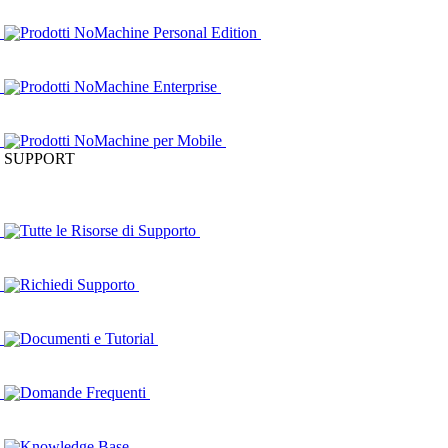
Prodotti NoMachine Personal Edition
Prodotti NoMachine Enterprise
Prodotti NoMachine per Mobile
SUPPORT
Tutte le Risorse di Supporto
Richiedi Supporto
Documenti e Tutorial
Domande Frequenti
Knowledge Base