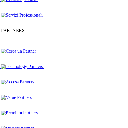
Servizi Professionali
PARTNERS
Cerca un Partner
Technology Partners
Access Partners
Value Partners
Premium Partners