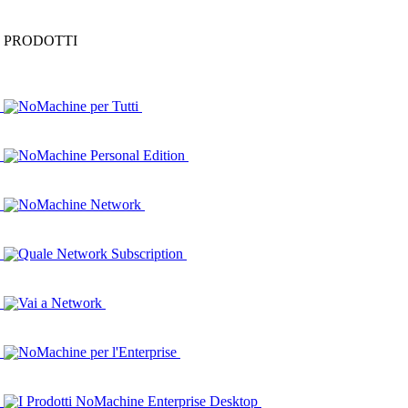
PRODOTTI
NoMachine per Tutti
NoMachine Personal Edition
NoMachine Network
Quale Network Subscription
Vai a Network
NoMachine per l'Enterprise
I Prodotti NoMachine Enterprise Desktop