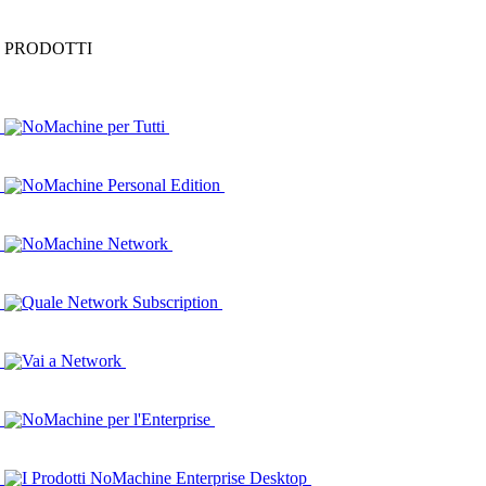
PRODOTTI
NoMachine per Tutti
NoMachine Personal Edition
NoMachine Network
Quale Network Subscription
Vai a Network
NoMachine per l'Enterprise
I Prodotti NoMachine Enterprise Desktop