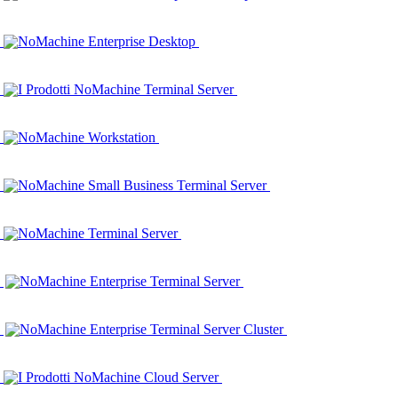
NoMachine Enterprise Desktop
I Prodotti NoMachine Terminal Server
NoMachine Workstation
NoMachine Small Business Terminal Server
NoMachine Terminal Server
NoMachine Enterprise Terminal Server
NoMachine Enterprise Terminal Server Cluster
I Prodotti NoMachine Cloud Server