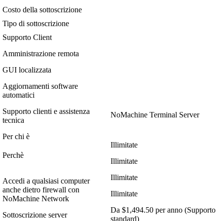
Costo della sottoscrizione
Tipo di sottoscrizione
Supporto Client
Amministrazione remota
GUI localizzata
Aggiornamenti software
automatici
Supporto clienti e assistenza
NoMachine Terminal Server
tecnica
Per chi è
Illimitate
Perchè
Illimitate
Illimitate
Accedi a qualsiasi computer
anche dietro firewall con
Illimitate
NoMachine Network
Da $1,494.50 per anno (Supporto
Sottoscrizione server
standard)