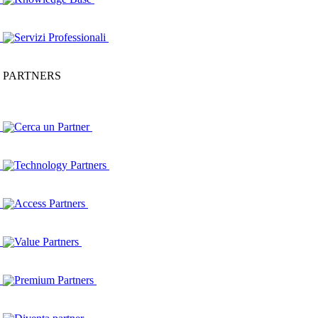
Servizi Professionali
PARTNERS
Cerca un Partner
Technology Partners
Access Partners
Value Partners
Premium Partners