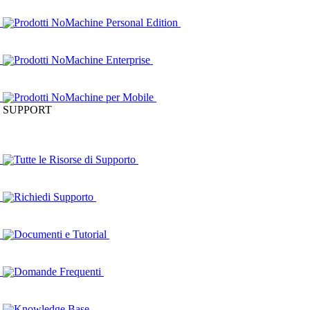
Prodotti NoMachine Personal Edition
Prodotti NoMachine Enterprise
Prodotti NoMachine per Mobile
SUPPORT
Tutte le Risorse di Supporto
Richiedi Supporto
Documenti e Tutorial
Domande Frequenti
Knowledge Base