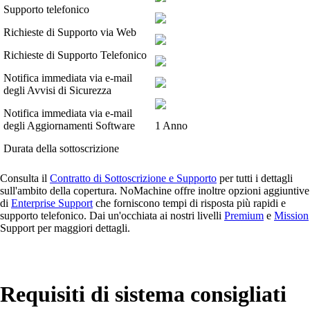
Supporto telefonico
Richieste di Supporto via Web
Richieste di Supporto Telefonico
Notifica immediata via e-mail
degli Avvisi di Sicurezza
Notifica immediata via e-mail
degli Aggiornamenti Software
1 Anno
Durata della sottoscrizione
Consulta il
Contratto di Sottoscrizione e Supporto
per tutti i dettagli
sull'ambito della copertura. NoMachine offre inoltre opzioni aggiuntive
di
Enterprise Support
che forniscono tempi di risposta più rapidi e
supporto telefonico. Dai un'occhiata ai nostri livelli
Premium
e
Mission
Support per maggiori dettagli.
Requisiti di sistema consigliati