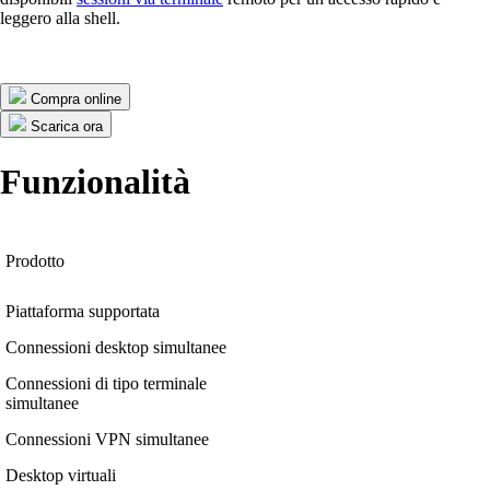
leggero alla shell.
Compra online
Scarica ora
Funzionalità
Prodotto
Piattaforma supportata
Connessioni desktop simultanee
Connessioni di tipo terminale
simultanee
Connessioni VPN simultanee
Desktop virtuali