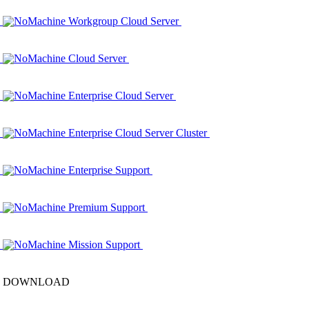
NoMachine Workgroup Cloud Server
NoMachine Cloud Server
NoMachine Enterprise Cloud Server
NoMachine Enterprise Cloud Server Cluster
NoMachine Enterprise Support
NoMachine Premium Support
NoMachine Mission Support
DOWNLOAD