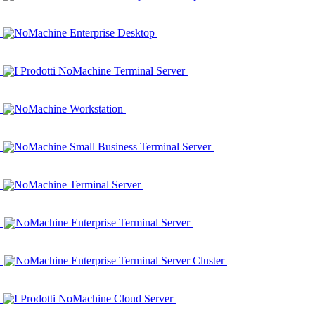
NoMachine Enterprise Desktop
I Prodotti NoMachine Terminal Server
NoMachine Workstation
NoMachine Small Business Terminal Server
NoMachine Terminal Server
NoMachine Enterprise Terminal Server
NoMachine Enterprise Terminal Server Cluster
I Prodotti NoMachine Cloud Server