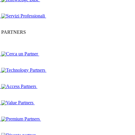
Servizi Professionali
PARTNERS
Cerca un Partner
Technology Partners
Access Partners
Value Partners
Premium Partners