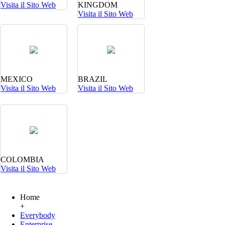
Visita il Sito Web
KINGDOM
Visita il Sito Web
MEXICO
BRAZIL
Visita il Sito Web
Visita il Sito Web
COLOMBIA
Visita il Sito Web
Home
+
Everybody
Enterprise