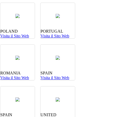
POLAND
PORTUGAL
Visita il Sito Web
Visita il Sito Web
ROMANIA
SPAIN
Visita il Sito Web
Visita il Sito Web
SPAIN
UNITED