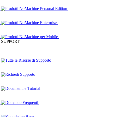
Prodotti NoMachine Personal Edition
Prodotti NoMachine Enterprise
Prodotti NoMachine per Mobile
SUPPORT
Tutte le Risorse di Supporto
Richiedi Supporto
Documenti e Tutorial
Domande Frequenti
Knowledge Base