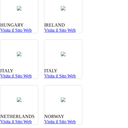
HUNGARY
IRELAND
Visita il Sito Web
Visita il Sito Web
ITALY
ITALY
Visita il Sito Web
Visita il Sito Web
NETHERLANDS
NORWAY
Visita il Sito Web
Visita il Sito Web