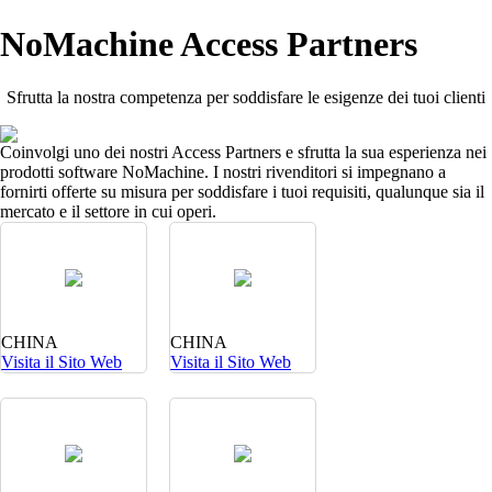
NoMachine Access Partners
Sfrutta la nostra competenza per soddisfare le esigenze dei tuoi clienti
Coinvolgi uno dei nostri Access Partners e sfrutta la sua esperienza nei
prodotti software NoMachine. I nostri rivenditori si impegnano a
fornirti offerte su misura per soddisfare i tuoi requisiti, qualunque sia il
mercato e il settore in cui operi.
CHINA
CHINA
Visita il Sito Web
Visita il Sito Web