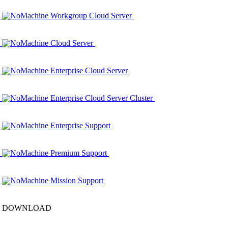
NoMachine Workgroup Cloud Server
NoMachine Cloud Server
NoMachine Enterprise Cloud Server
NoMachine Enterprise Cloud Server Cluster
NoMachine Enterprise Support
NoMachine Premium Support
NoMachine Mission Support
DOWNLOAD