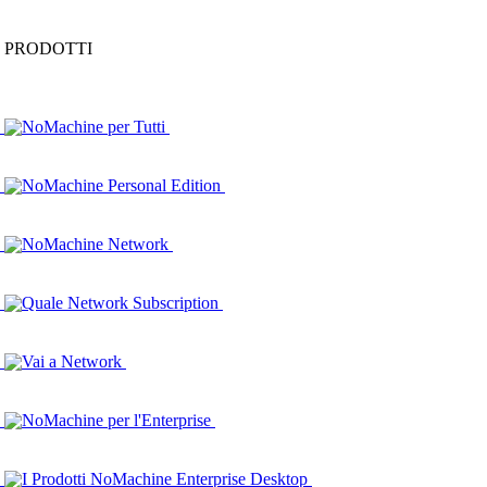
PRODOTTI
NoMachine per Tutti
NoMachine Personal Edition
NoMachine Network
Quale Network Subscription
Vai a Network
NoMachine per l'Enterprise
I Prodotti NoMachine Enterprise Desktop