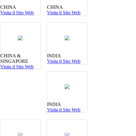
CHINA
CHINA
Visita il Sito Web
Visita il Sito Web
CHINA &
INDIA
SINGAPORE
Visita il Sito Web
Visita il Sito Web
INDIA
Visita il Sito Web