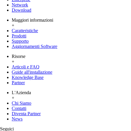
Network
Download
Maggiori informazioni
+
Caratteristiche
Prodotti
Supporto
Aggiornamenti Software
Risorse
+
Articoli e FAQ
Guide all'installazione
Knowledge Base
Partner
L'Azienda
+
Chi Siamo
Contatti
Diventa Partner
News
Seguici