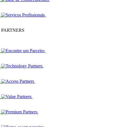
Serviços Profissionais
PARTNERS
Encontre um Parceiro
Technology Partners
Access Partners
Value Partners
Premium Partners