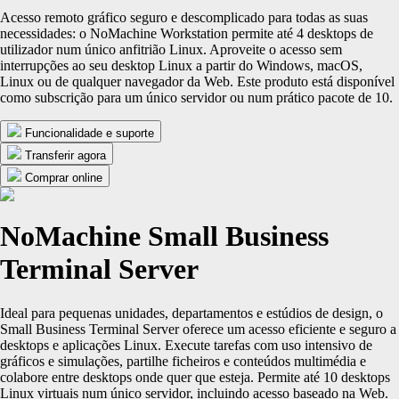
Acesso remoto gráfico seguro e descomplicado para todas as suas
necessidades: o NoMachine Workstation permite até 4 desktops de
utilizador num único anfitrião Linux. Aproveite o acesso sem
interrupções ao seu desktop Linux a partir do Windows, macOS,
Linux ou de qualquer navegador da Web. Este produto está disponível
como subscrição para um único servidor ou num prático pacote de 10.
Funcionalidade e suporte
Transferir agora
Comprar online
NoMachine Small Business
Terminal Server
Ideal para pequenas unidades, departamentos e estúdios de design, o
Small Business Terminal Server oferece um acesso eficiente e seguro a
desktops e aplicações Linux. Execute tarefas com uso intensivo de
gráficos e simulações, partilhe ficheiros e conteúdos multimédia e
colabore entre desktops onde quer que esteja. Permite até 10 desktops
Linux virtuais num único servidor, incluindo acesso baseado na Web.