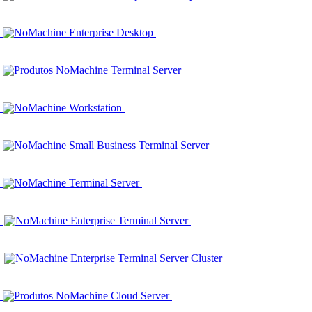
NoMachine Enterprise Desktop
Produtos NoMachine Terminal Server
NoMachine Workstation
NoMachine Small Business Terminal Server
NoMachine Terminal Server
NoMachine Enterprise Terminal Server
NoMachine Enterprise Terminal Server Cluster
Produtos NoMachine Cloud Server