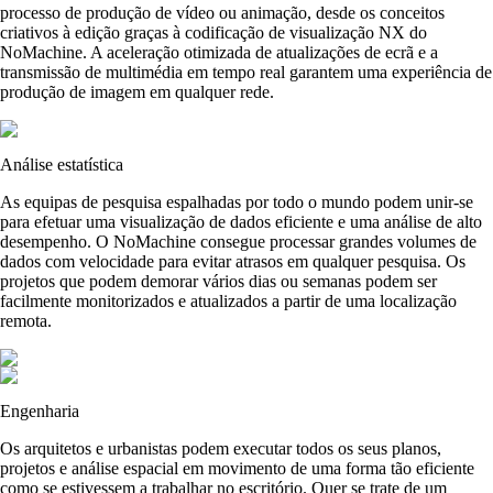
processo de produção de vídeo ou animação, desde os conceitos
criativos à edição graças à codificação de visualização NX do
NoMachine. A aceleração otimizada de atualizações de ecrã e a
transmissão de multimédia em tempo real garantem uma experiência de
produção de imagem em qualquer rede.
Análise estatística
As equipas de pesquisa espalhadas por todo o mundo podem unir-se
para efetuar uma visualização de dados eficiente e uma análise de alto
desempenho. O NoMachine consegue processar grandes volumes de
dados com velocidade para evitar atrasos em qualquer pesquisa. Os
projetos que podem demorar vários dias ou semanas podem ser
facilmente monitorizados e atualizados a partir de uma localização
remota.
Engenharia
Os arquitetos e urbanistas podem executar todos os seus planos,
projetos e análise espacial em movimento de uma forma tão eficiente
como se estivessem a trabalhar no escritório. Quer se trate de um