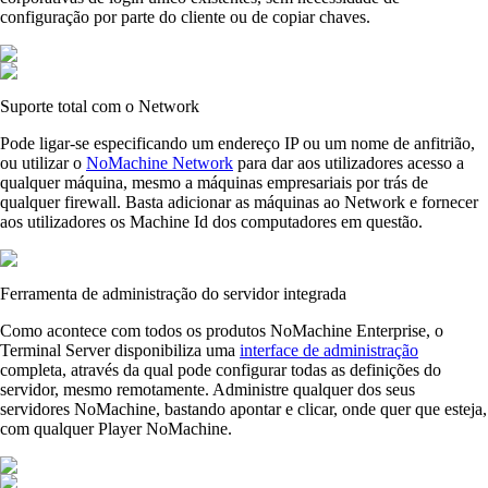
configuração por parte do cliente ou de copiar chaves.
Suporte total com o Network
Pode ligar-se especificando um endereço IP ou um nome de anfitrião,
ou utilizar o
NoMachine Network
para dar aos utilizadores acesso a
qualquer máquina, mesmo a máquinas empresariais por trás de
qualquer firewall. Basta adicionar as máquinas ao Network e fornecer
aos utilizadores os Machine Id dos computadores em questão.
Ferramenta de administração do servidor integrada
Como acontece com todos os produtos NoMachine Enterprise, o
Terminal Server disponibiliza uma
interface de administração
completa, através da qual pode configurar todas as definições do
servidor, mesmo remotamente. Administre qualquer dos seus
servidores NoMachine, bastando apontar e clicar, onde quer que esteja,
com qualquer Player NoMachine.