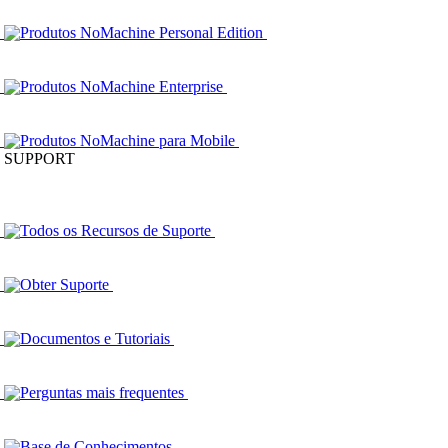
Produtos NoMachine Personal Edition
Produtos NoMachine Enterprise
Produtos NoMachine para Mobile
SUPPORT
Todos os Recursos de Suporte
Obter Suporte
Documentos e Tutoriais
Perguntas mais frequentes
Base de Conhecimentos