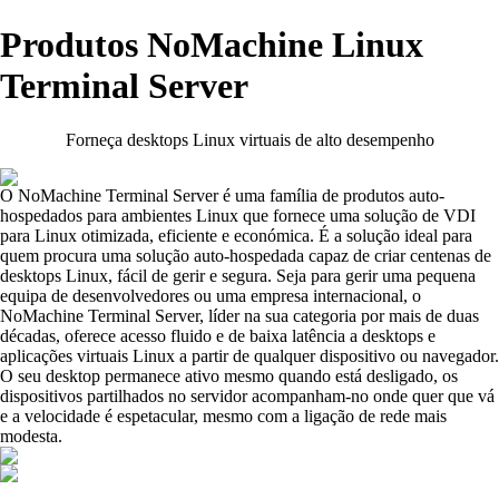
Produtos NoMachine Linux
Terminal Server
Forneça desktops Linux virtuais de alto desempenho
O NoMachine Terminal Server é uma família de produtos auto-
hospedados para ambientes Linux que fornece uma solução de VDI
para Linux otimizada, eficiente e económica. É a solução ideal para
quem procura uma solução auto-hospedada capaz de criar centenas de
desktops Linux, fácil de gerir e segura. Seja para gerir uma pequena
equipa de desenvolvedores ou uma empresa internacional, o
NoMachine Terminal Server, líder na sua categoria por mais de duas
décadas, oferece acesso fluido e de baixa latência a desktops e
aplicações virtuais Linux a partir de qualquer dispositivo ou navegador.
O seu desktop permanece ativo mesmo quando está desligado, os
dispositivos partilhados no servidor acompanham-no onde quer que vá
e a velocidade é espetacular, mesmo com a ligação de rede mais
modesta.