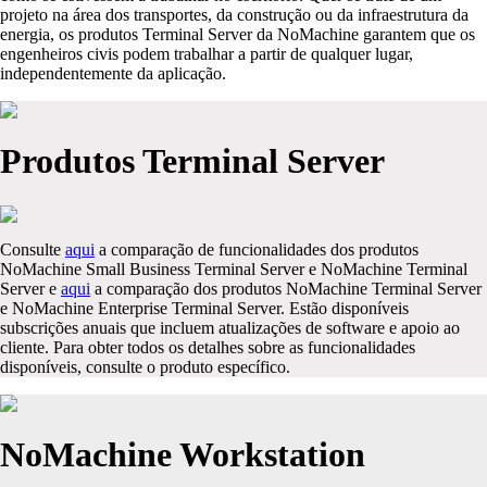
projeto na área dos transportes, da construção ou da infraestrutura da
energia, os produtos Terminal Server da NoMachine garantem que os
engenheiros civis podem trabalhar a partir de qualquer lugar,
independentemente da aplicação.
Produtos Terminal Server
Consulte
aqui
a comparação de funcionalidades dos produtos
NoMachine Small Business Terminal Server e NoMachine Terminal
Server e
aqui
a comparação dos produtos NoMachine Terminal Server
e NoMachine Enterprise Terminal Server. Estão disponíveis
subscrições anuais que incluem atualizações de software e apoio ao
cliente. Para obter todos os detalhes sobre as funcionalidades
disponíveis, consulte o produto específico.
NoMachine Workstation