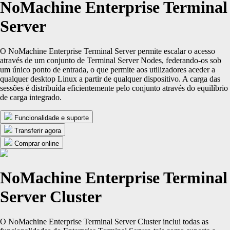
NoMachine Enterprise Terminal
Server
O NoMachine Enterprise Terminal Server permite escalar o acesso
através de um conjunto de Terminal Server Nodes, federando-os sob
um único ponto de entrada, o que permite aos utilizadores aceder a
qualquer desktop Linux a partir de qualquer dispositivo. A carga das
sessões é distribuída eficientemente pelo conjunto através do equilíbrio
de carga integrado.
Funcionalidade e suporte
Transferir agora
Comprar online
NoMachine Enterprise Terminal
Server Cluster
O NoMachine Enterprise Terminal Server Cluster inclui todas as