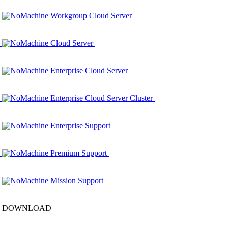
NoMachine Workgroup Cloud Server
NoMachine Cloud Server
NoMachine Enterprise Cloud Server
NoMachine Enterprise Cloud Server Cluster
NoMachine Enterprise Support
NoMachine Premium Support
NoMachine Mission Support
DOWNLOAD