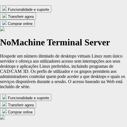
Funcionalidade e suporte
Transferir agora
Comprar online
NoMachine Terminal Server
Hospede um número ilimitado de desktops virtuais Linux num único
servidor e ofereça aos utilizadores acesso sem interrupções aos seus
desktops e aplicações Linux preferidos, incluindo programas de
CAD/CAM 3D. Os perfis de utilizador e os grupos permitem aos
administradores controlar quem pode aceder a que desktops e quais os
serviços disponíveis durante a sessão. O acesso baseado na Web está
incluído de série.
Funcionalidade e suporte
Transferir agora
Comprar online