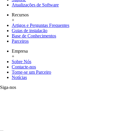
Atualizações de Software
Recursos
+
Artigos e Perguntas Frequentes
Guias de instalação
Base de Conhecimentos
Parceiros
Empresa
+
Sobre Nós
Contacte-nos
Torne-se um Parceiro
Notícias
Siga-nos