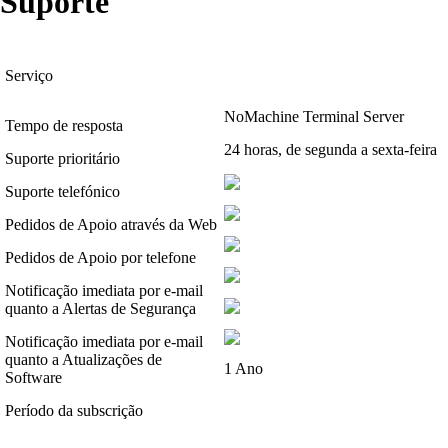
Suporte
Serviço
NoMachine Terminal Server
Tempo de resposta
24 horas, de segunda a sexta-feira
Suporte prioritário
Suporte telefónico
Pedidos de Apoio através da Web
Pedidos de Apoio por telefone
Notificação imediata por e-mail
quanto a Alertas de Segurança
Notificação imediata por e-mail
quanto a Atualizações de
1 Ano
Software
Período da subscrição