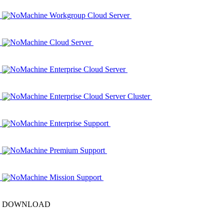
NoMachine Workgroup Cloud Server
NoMachine Cloud Server
NoMachine Enterprise Cloud Server
NoMachine Enterprise Cloud Server Cluster
NoMachine Enterprise Support
NoMachine Premium Support
NoMachine Mission Support
DOWNLOAD