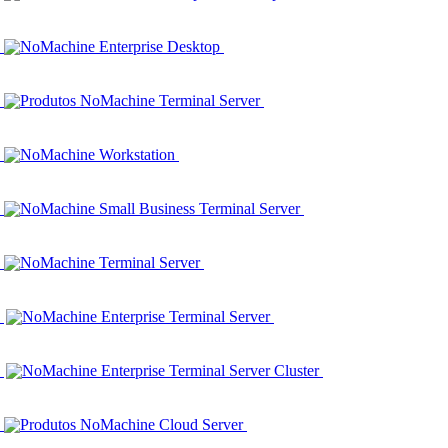
NoMachine Enterprise Desktop
Produtos NoMachine Terminal Server
NoMachine Workstation
NoMachine Small Business Terminal Server
NoMachine Terminal Server
NoMachine Enterprise Terminal Server
NoMachine Enterprise Terminal Server Cluster
Produtos NoMachine Cloud Server