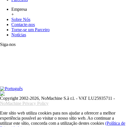
Empresa
+
Sobre Nós
Contacte-nos
Torne-se um Parceiro
Notícias
Siga-nos
Português
Copyright 2002-2026, NoMachine S.à r.l. - VAT LU25935711 -
NoMachine Privacy Policy
Este sítio web utiliza cookies para nos ajudar a oferecer a melhor
experiência possível ao visitar o nosso sítio web. Ao continuar a
utilizar este sítio, concorda com a utilização destes cookies
(Política de