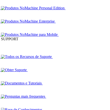
Produtos NoMachine Personal Edition
Produtos NoMachine Enterprise
Produtos NoMachine para Mobile
SUPPORT
Todos os Recursos de Suporte
Obter Suporte
Documentos e Tutoriais
Perguntas mais frequentes
Base de Conhecimentos