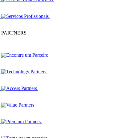
Serviços Profissionais
PARTNERS
Encontre um Parceiro
Technology Partners
Access Partners
Value Partners
Premium Partners