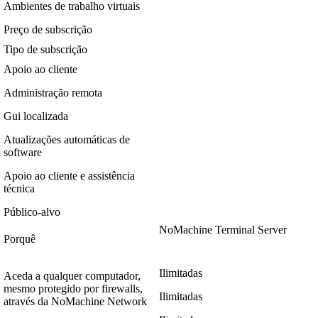
Ambientes de trabalho virtuais
Preço de subscrição
Tipo de subscrição
Apoio ao cliente
Administração remota
Gui localizada
Atualizações automáticas de
software
Apoio ao cliente e assistência
técnica
Público-alvo
NoMachine Terminal Server
Porquê
Ilimitadas
Aceda a qualquer computador,
mesmo protegido por firewalls,
Ilimitadas
através da NoMachine Network