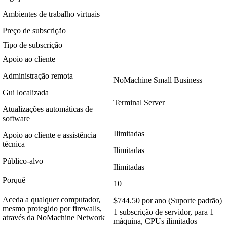
Ambientes de trabalho virtuais
Preço de subscrição
Tipo de subscrição
Apoio ao cliente
Administração remota
NoMachine Small Business
Gui localizada
Terminal Server
Atualizações automáticas de
software
Ilimitadas
Apoio ao cliente e assistência
técnica
Ilimitadas
Público-alvo
Ilimitadas
Porquê
10
Aceda a qualquer computador,
$744.50 por ano (Suporte padrão)
mesmo protegido por firewalls,
1 subscrição de servidor, para 1
através da NoMachine Network
máquina, CPUs ilimitados