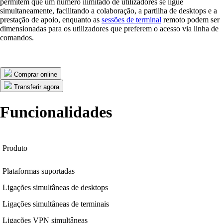
permitem que um número ilimitado de utilizadores se ligue
simultaneamente, facilitando a colaboração, a partilha de desktops e a
prestação de apoio, enquanto as
sessões de terminal
remoto podem ser
dimensionadas para os utilizadores que preferem o acesso via linha de
comandos.
Comprar online
Transferir agora
Funcionalidades
Produto
Plataformas suportadas
Ligações simultâneas de desktops
Ligações simultâneas de terminais
Ligações VPN simultâneas