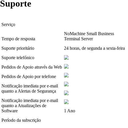
Suporte
Serviço
NoMachine Small Business
Tempo de resposta
Terminal Server
Suporte prioritário
24 horas, de segunda a sexta-feira
Suporte telefónico
Pedidos de Apoio através da Web
Pedidos de Apoio por telefone
Notificação imediata por e-mail
quanto a Alertas de Segurança
Notificação imediata por e-mail
quanto a Atualizações de
Software
1 Ano
Período da subscrição