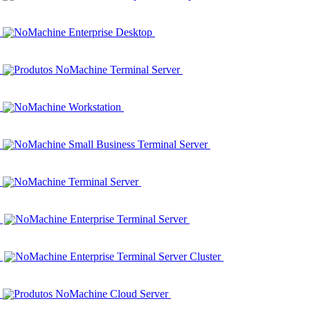
NoMachine Enterprise Desktop
Produtos NoMachine Terminal Server
NoMachine Workstation
NoMachine Small Business Terminal Server
NoMachine Terminal Server
NoMachine Enterprise Terminal Server
NoMachine Enterprise Terminal Server Cluster
Produtos NoMachine Cloud Server