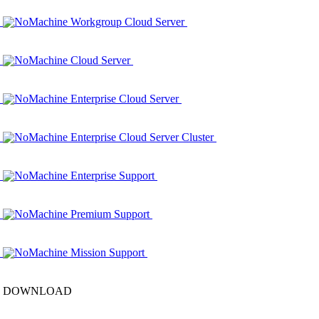
NoMachine Workgroup Cloud Server
NoMachine Cloud Server
NoMachine Enterprise Cloud Server
NoMachine Enterprise Cloud Server Cluster
NoMachine Enterprise Support
NoMachine Premium Support
NoMachine Mission Support
DOWNLOAD