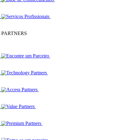
Serviços Profissionais
PARTNERS
Encontre um Parceiro
Technology Partners
Access Partners
Value Partners
Premium Partners