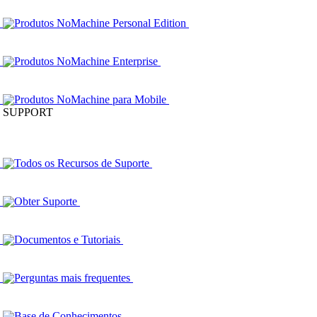
Produtos NoMachine Personal Edition
Produtos NoMachine Enterprise
Produtos NoMachine para Mobile
SUPPORT
Todos os Recursos de Suporte
Obter Suporte
Documentos e Tutoriais
Perguntas mais frequentes
Base de Conhecimentos