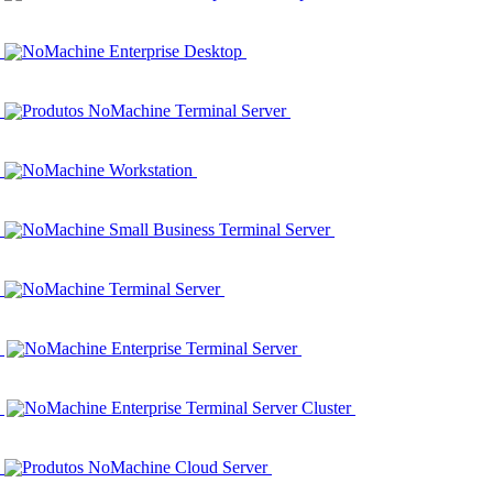
NoMachine Enterprise Desktop
Produtos NoMachine Terminal Server
NoMachine Workstation
NoMachine Small Business Terminal Server
NoMachine Terminal Server
NoMachine Enterprise Terminal Server
NoMachine Enterprise Terminal Server Cluster
Produtos NoMachine Cloud Server