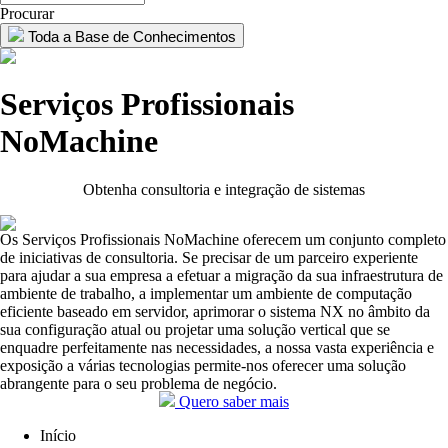
Procurar
Toda a Base de Conhecimentos
Serviços Profissionais
NoMachine
Obtenha consultoria e integração de sistemas
Os Serviços Profissionais NoMachine oferecem um conjunto completo
de iniciativas de consultoria. Se precisar de um parceiro experiente
para ajudar a sua empresa a efetuar a migração da sua infraestrutura de
ambiente de trabalho, a implementar um ambiente de computação
eficiente baseado em servidor, aprimorar o sistema NX no âmbito da
sua configuração atual ou projetar uma solução vertical que se
enquadre perfeitamente nas necessidades, a nossa vasta experiência e
exposição a várias tecnologias permite-nos oferecer uma solução
abrangente para o seu problema de negócio.
Quero saber mais
Início