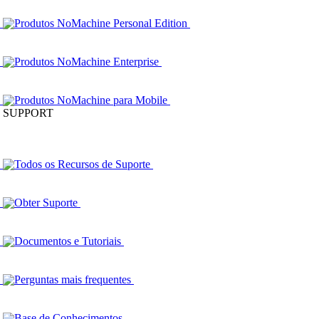
Produtos NoMachine Personal Edition
Produtos NoMachine Enterprise
Produtos NoMachine para Mobile
SUPPORT
Todos os Recursos de Suporte
Obter Suporte
Documentos e Tutoriais
Perguntas mais frequentes
Base de Conhecimentos