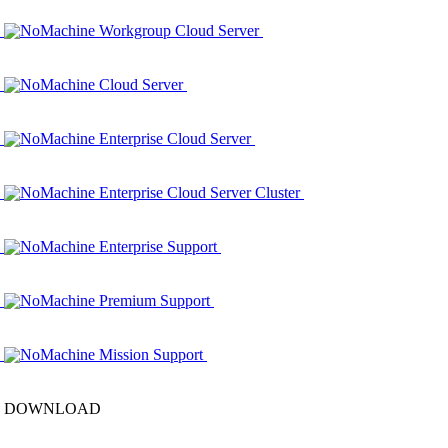
NoMachine Workgroup Cloud Server
NoMachine Cloud Server
NoMachine Enterprise Cloud Server
NoMachine Enterprise Cloud Server Cluster
NoMachine Enterprise Support
NoMachine Premium Support
NoMachine Mission Support
DOWNLOAD