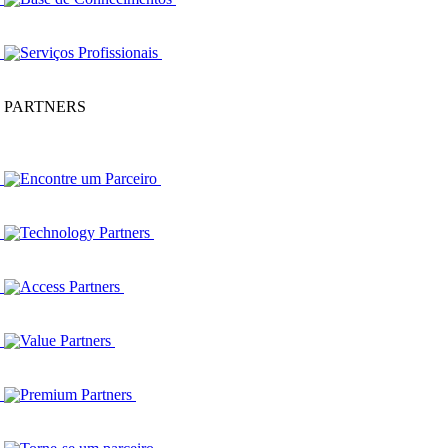
Serviços Profissionais
PARTNERS
Encontre um Parceiro
Technology Partners
Access Partners
Value Partners
Premium Partners