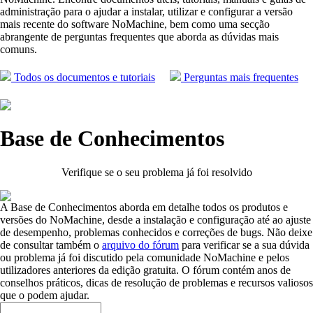
administração para o ajudar a instalar, utilizar e configurar a versão
mais recente do software NoMachine, bem como uma secção
abrangente de perguntas frequentes que aborda as dúvidas mais
comuns.
Todos os documentos e tutoriais
Perguntas mais frequentes
Base de Conhecimentos
Verifique se o seu problema já foi resolvido
A Base de Conhecimentos aborda em detalhe todos os produtos e
versões do NoMachine, desde a instalação e configuração até ao ajuste
de desempenho, problemas conhecidos e correções de bugs. Não deixe
de consultar também o
arquivo do fórum
para verificar se a sua dúvida
ou problema já foi discutido pela comunidade NoMachine e pelos
utilizadores anteriores da edição gratuita. O fórum contém anos de
conselhos práticos, dicas de resolução de problemas e recursos valiosos
que o podem ajudar.