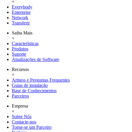
+
Everybody
Enterprise
Network
Transferir
Saiba Mais
+
Características
Produtos
Suporte
Atualizações de Software
Recursos
+
Artigos e Perguntas Frequentes
Guias de instalação
Base de Conhecimentos
Parceiros
Empresa
+
Sobre Nós
Contacte-nos
Torne-se um Parceiro