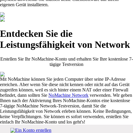
eigenen Gerät installieren.
Entdecken Sie die
Leistungsfähigkeit von Network
Erstellen Sie Ihr NoMachine-Konto und erhalten Sie Ihre kostenlose 7-
tägige Testversion
Mit NoMachine können Sie jeden Computer über seine IP-Adresse
erreichen. Aber wenn Sie diese nicht kennen oder nicht auf das Gerät
zugreifen können, weil es sich hinter einem NAT oder einer Firewall
befindet, dann sollten Sie
NoMachine Network
verwenden. Wir geben
Ihnen nach der Aktivierung Ihres NoMachine-Kontos eine kostenlose
7-tägige NoMachine Network-Testversion, damit Sie die
Leistungsfähigkeit von Network erleben können. Keine Bedingungen,
keine Verpflichtungen. Sie können es sofort verwenden, erstellen Sie
einfach Ihr NoMachine-Konto und los geht's!
Ein Konto erstellen