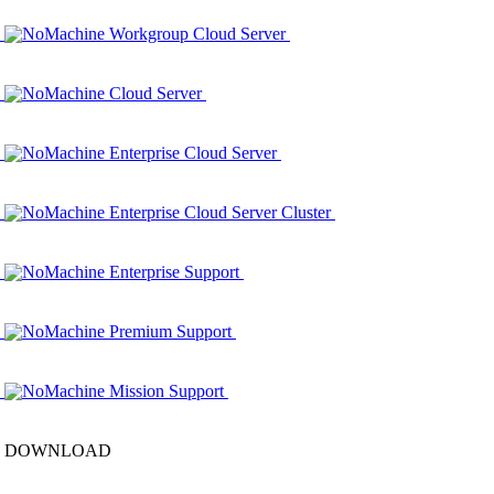
NoMachine Workgroup Cloud Server
NoMachine Cloud Server
NoMachine Enterprise Cloud Server
NoMachine Enterprise Cloud Server Cluster
NoMachine Enterprise Support
NoMachine Premium Support
NoMachine Mission Support
DOWNLOAD