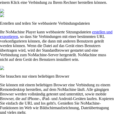
einem Klick eine Verbindung zu Ihrem Rechner herstellen können.
Erstellen und teilen Sie webbasierte Verbindungsdateien
Ihr NoMachine Player kann webbasierte Sitzungsdateien
erstellen und
exportieren
, so dass Sie Verbindungen mit einer bestimmten URL
vorkonfigurieren können, die dann mit anderen Benutzern geteilt
werden können. Wenn die Datei auf das Gerät eines Benutzers
übertragen wird, wird der Standardbrowser gestartet und eine
Verbindung zum NoMachine-Server hergestellt. NoMachine muss
nicht auf dem Gerät des Benutzers installiert sein.
Sie brauchen nur einen beliebigen Browser
Sie können mit einem beliebigen Browser eine Verbindung zu einem
Remotedesktop herstellen, auf dem NoMachine läuft. Alle gängigen
Browser werden vollständig getestet und unterstützt, sowie mobile
Browser, die auf iPhone-, iPad- und Android-Geräten laufen. Kopieren
Sie einfach die URL und los geht's. Genießen Sie NoMachine-
Funktionen im Web wie Bildschirmaufzeichnung, Dateiübertragung
und vieles mehr.