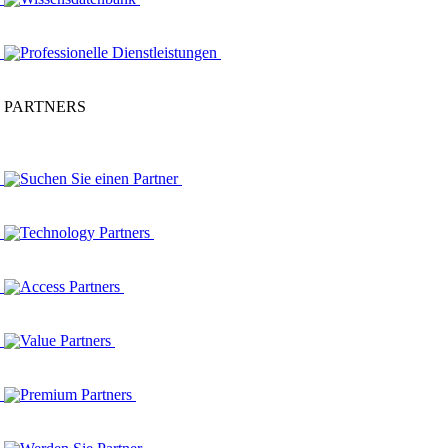
Professionelle Dienstleistungen
PARTNERS
Suchen Sie einen Partner
Technology Partners
Access Partners
Value Partners
Premium Partners