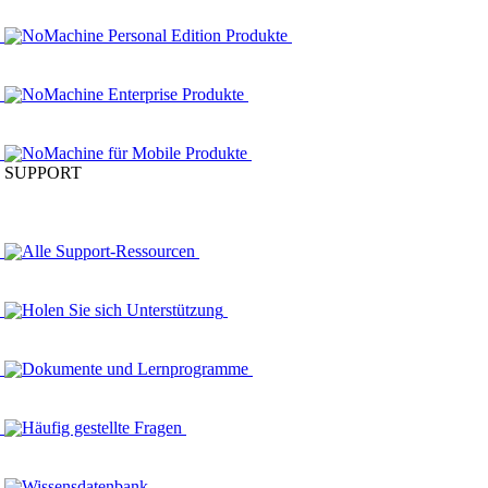
NoMachine Personal Edition Produkte
NoMachine Enterprise Produkte
NoMachine für Mobile Produkte
SUPPORT
Alle Support-Ressourcen
Holen Sie sich Unterstützung
Dokumente und Lernprogramme
Häufig gestellte Fragen
Wissensdatenbank