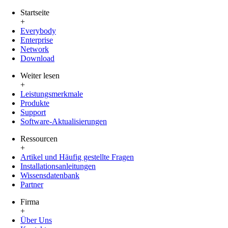
Startseite
+
Everybody
Enterprise
Network
Download
Weiter lesen
+
Leistungsmerkmale
Produkte
Support
Software-Aktualisierungen
Ressourcen
+
Artikel und Häufig gestellte Fragen
Installationsanleitungen
Wissensdatenbank
Partner
Firma
+
Über Uns