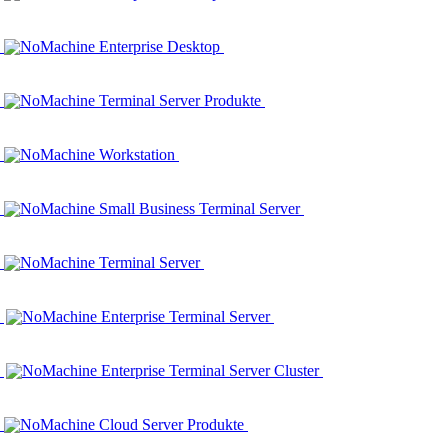
NoMachine Enterprise Desktop
NoMachine Terminal Server Produkte
NoMachine Workstation
NoMachine Small Business Terminal Server
NoMachine Terminal Server
NoMachine Enterprise Terminal Server
NoMachine Enterprise Terminal Server Cluster
NoMachine Cloud Server Produkte