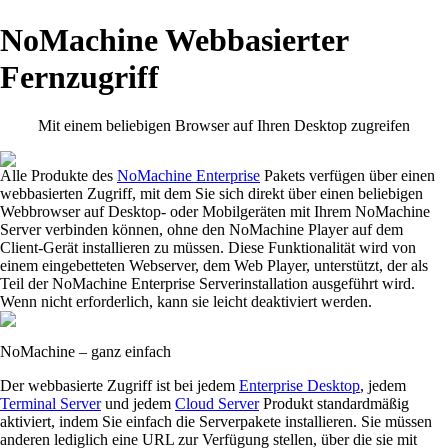
NoMachine Webbasierter
Fernzugriff
Mit einem beliebigen Browser auf Ihren Desktop zugreifen
Alle Produkte des
NoMachine Enterprise
Pakets verfügen über einen
webbasierten Zugriff, mit dem Sie sich direkt über einen beliebigen
Webbrowser auf Desktop- oder Mobilgeräten mit Ihrem NoMachine
Server verbinden können, ohne den NoMachine Player auf dem
Client-Gerät installieren zu müssen. Diese Funktionalität wird von
einem eingebetteten Webserver, dem Web Player, unterstützt, der als
Teil der NoMachine Enterprise Serverinstallation ausgeführt wird.
Wenn nicht erforderlich, kann sie leicht deaktiviert werden.
NoMachine – ganz einfach
Der webbasierte Zugriff ist bei jedem
Enterprise Desktop
, jedem
Terminal Server
und jedem
Cloud Server
Produkt standardmäßig
aktiviert, indem Sie einfach die Serverpakete installieren. Sie müssen
anderen lediglich eine URL zur Verfügung stellen, über die sie mit