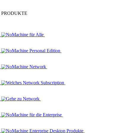
PRODUKTE
NoMachine für Alle
NoMachine Personal Edition
NoMachine Network
Welches Network Subscription
Gehe zu Network
NoMachine für die Enterprise
NoMachine Enterprise Desktop Produkte