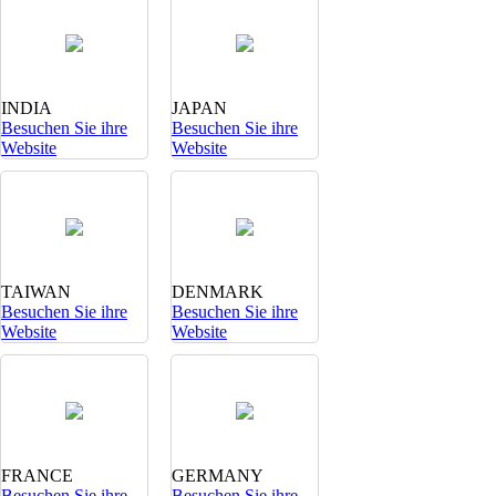
INDIA
JAPAN
Besuchen Sie ihre
Besuchen Sie ihre
Website
Website
TAIWAN
DENMARK
Besuchen Sie ihre
Besuchen Sie ihre
Website
Website
FRANCE
GERMANY
Besuchen Sie ihre
Besuchen Sie ihre