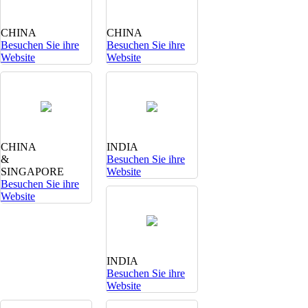
CHINA
CHINA
Besuchen Sie ihre
Besuchen Sie ihre
Website
Website
CHINA
INDIA
&
Besuchen Sie ihre
SINGAPORE
Website
Besuchen Sie ihre
Website
INDIA
Besuchen Sie ihre
Website