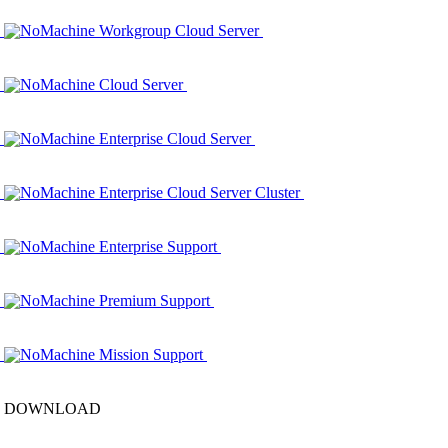
NoMachine Workgroup Cloud Server
NoMachine Cloud Server
NoMachine Enterprise Cloud Server
NoMachine Enterprise Cloud Server Cluster
NoMachine Enterprise Support
NoMachine Premium Support
NoMachine Mission Support
DOWNLOAD