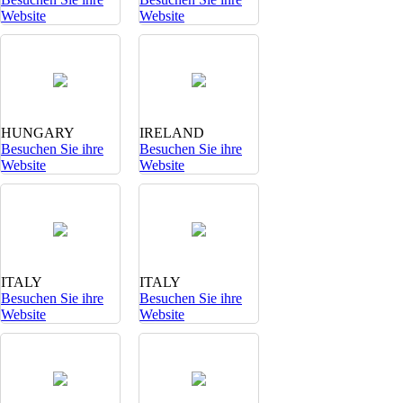
Website
Website
HUNGARY
IRELAND
Besuchen Sie ihre
Besuchen Sie ihre
Website
Website
ITALY
ITALY
Besuchen Sie ihre
Besuchen Sie ihre
Website
Website