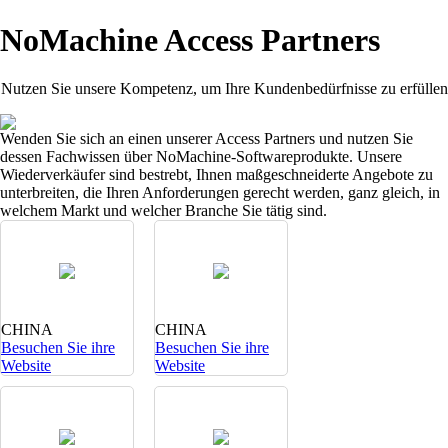
NoMachine Access Partners
Nutzen Sie unsere Kompetenz, um Ihre Kundenbedürfnisse zu erfüllen
Wenden Sie sich an einen unserer Access Partners und nutzen Sie
dessen Fachwissen über NoMachine-Softwareprodukte. Unsere
Wiederverkäufer sind bestrebt, Ihnen maßgeschneiderte Angebote zu
unterbreiten, die Ihren Anforderungen gerecht werden, ganz gleich, in
welchem Markt und welcher Branche Sie tätig sind.
CHINA
CHINA
Besuchen Sie ihre
Besuchen Sie ihre
Website
Website