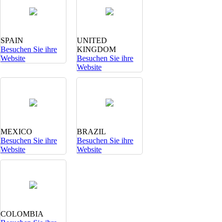
SPAIN
UNITED
Besuchen Sie ihre
KINGDOM
Website
Besuchen Sie ihre
Website
MEXICO
BRAZIL
Besuchen Sie ihre
Besuchen Sie ihre
Website
Website
COLOMBIA