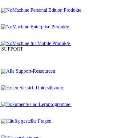
NoMachine Personal Edition Produkte
NoMachine Enterprise Produkte
NoMachine für Mobile Produkte
SUPPORT
Alle Support-Ressourcen
Holen Sie sich Unterstützung
Dokumente und Lernprogramme
Häufig gestellte Fragen
Wissensdatenbank