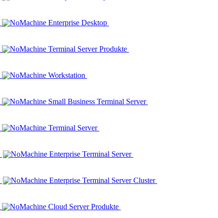
NoMachine Enterprise Desktop
NoMachine Terminal Server Produkte
NoMachine Workstation
NoMachine Small Business Terminal Server
NoMachine Terminal Server
NoMachine Enterprise Terminal Server
NoMachine Enterprise Terminal Server Cluster
NoMachine Cloud Server Produkte