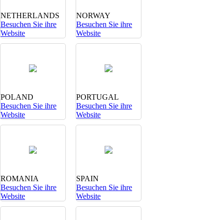
NETHERLANDS
NORWAY
Besuchen Sie ihre
Besuchen Sie ihre
Website
Website
POLAND
PORTUGAL
Besuchen Sie ihre
Besuchen Sie ihre
Website
Website
ROMANIA
SPAIN
Besuchen Sie ihre
Besuchen Sie ihre
Website
Website