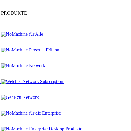
PRODUKTE
NoMachine für Alle
NoMachine Personal Edition
NoMachine Network
Welches Network Subscription
Gehe zu Network
NoMachine für die Enterprise
NoMachine Enterprise Desktop Produkte