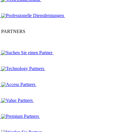
Professionelle Dienstleistungen
PARTNERS
Suchen Sie einen Partner
Technology Partners
Access Partners
Value Partners
Premium Partners