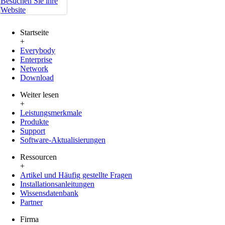
Besuchen Sie ihre
Website
Startseite
+
Everybody
Enterprise
Network
Download
Weiter lesen
+
Leistungsmerkmale
Produkte
Support
Software-Aktualisierungen
Ressourcen
+
Artikel und Häufig gestellte Fragen
Installationsanleitungen
Wissensdatenbank
Partner
Firma