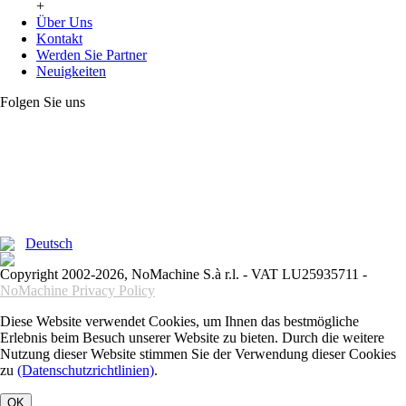
+
Über Uns
Kontakt
Werden Sie Partner
Neuigkeiten
Folgen Sie uns
Deutsch
Copyright 2002-2026, NoMachine S.à r.l. - VAT LU25935711 -
NoMachine Privacy Policy
Diese Website verwendet Cookies, um Ihnen das bestmögliche
Erlebnis beim Besuch unserer Website zu bieten. Durch die weitere
Nutzung dieser Website stimmen Sie der Verwendung dieser Cookies
zu
(Datenschutzrichtlinien)
.