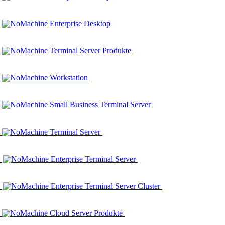
NoMachine Enterprise Desktop
NoMachine Terminal Server Produkte
NoMachine Workstation
NoMachine Small Business Terminal Server
NoMachine Terminal Server
NoMachine Enterprise Terminal Server
NoMachine Enterprise Terminal Server Cluster
NoMachine Cloud Server Produkte