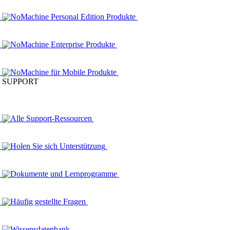
NoMachine Personal Edition Produkte
NoMachine Enterprise Produkte
NoMachine für Mobile Produkte
SUPPORT
Alle Support-Ressourcen
Holen Sie sich Unterstützung
Dokumente und Lernprogramme
Häufig gestellte Fragen
Wissensdatenbank