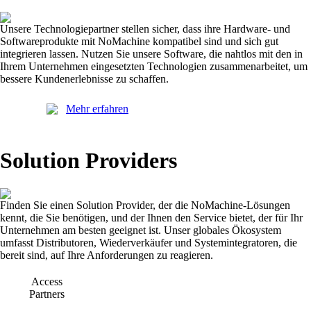
Unsere Technologiepartner stellen sicher, dass ihre Hardware- und
Softwareprodukte mit NoMachine kompatibel sind und sich gut
integrieren lassen. Nutzen Sie unsere Software, die nahtlos mit den in
Ihrem Unternehmen eingesetzten Technologien zusammenarbeitet, um
bessere Kundenerlebnisse zu schaffen.
Mehr erfahren
Solution Providers
Finden Sie einen Solution Provider, der die NoMachine-Lösungen
kennt, die Sie benötigen, und der Ihnen den Service bietet, der für Ihr
Unternehmen am besten geeignet ist. Unser globales Ökosystem
umfasst Distributoren, Wiederverkäufer und Systemintegratoren, die
bereit sind, auf Ihre Anforderungen zu reagieren.
Access
Partners