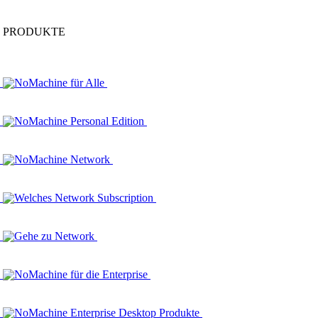
PRODUKTE
NoMachine für Alle
NoMachine Personal Edition
NoMachine Network
Welches Network Subscription
Gehe zu Network
NoMachine für die Enterprise
NoMachine Enterprise Desktop Produkte