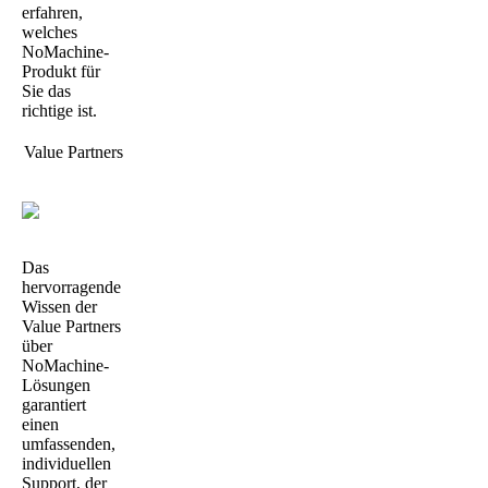
erfahren,
welches
NoMachine-
Produkt für
Sie das
richtige ist.
Value Partners
Das
hervorragende
Wissen der
Value Partners
über
NoMachine-
Lösungen
garantiert
einen
umfassenden,
individuellen
Support, der