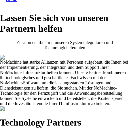
Lassen Sie sich von unseren
Partnern helfen
Zusammenarbeit mit unseren Systemintegratoren und
Technologielieferanten
NoMachine hat starke Allianzen mit Personen aufgebaut, die Ihnen bei
der Implementierung, der Integration und dem Support Ihrer
NoMachine-Infrastruktur helfen können. Unsere Partner kombinieren
ihr technologisches und geschäftliches Fachwissen mit der
NoMachine-Software, um die leistungsstarken Lösungen und
Dienstleistungen zu liefern, die Sie suchen. Mit der NoMachine-
Technologie für den Fernzugriff und die Anwendungsbereitstellung
können Sie Systeme entwickeln und bereitstellen, die Kosten sparen
und die Investitionsrendite Ihrer IT-Infrastruktur maximieren.
Technology Partners