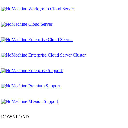
NoMachine Workgroup Cloud Server
NoMachine Cloud Server
NoMachine Enterprise Cloud Server
NoMachine Enterprise Cloud Server Cluster
NoMachine Enterprise Support
NoMachine Premium Support
NoMachine Mission Support
DOWNLOAD