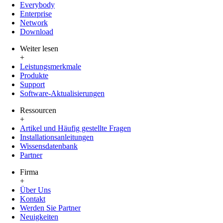
Everybody
Enterprise
Network
Download
Weiter lesen
+
Leistungsmerkmale
Produkte
Support
Software-Aktualisierungen
Ressourcen
+
Artikel und Häufig gestellte Fragen
Installationsanleitungen
Wissensdatenbank
Partner
Firma
+
Über Uns
Kontakt
Werden Sie Partner
Neuigkeiten