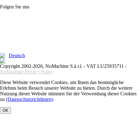
Folgen Sie uns
Deutsch
Copyright 2002-2026, NoMachine S.à r.l. - VAT LU25935711 -
NoMachine Privacy Policy
Diese Website verwendet Cookies, um Ihnen das bestmögliche
Erlebnis beim Besuch unserer Website zu bieten. Durch die weitere
Nutzung dieser Website stimmen Sie der Verwendung dieser Cookies
zu
(Datenschutzrichtlinien)
.