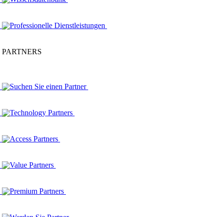
Professionelle Dienstleistungen
PARTNERS
Suchen Sie einen Partner
Technology Partners
Access Partners
Value Partners
Premium Partners