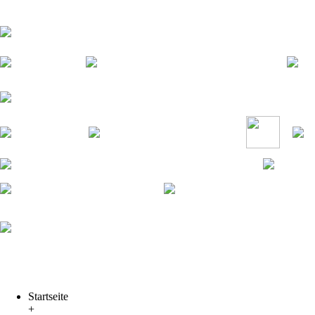
Startseite
+