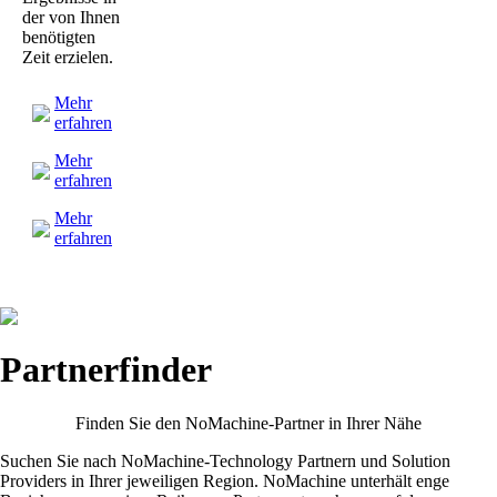
der von Ihnen
benötigten
Zeit erzielen.
Mehr
erfahren
Mehr
erfahren
Mehr
erfahren
Partnerfinder
Finden Sie den NoMachine-Partner in Ihrer Nähe
Suchen Sie nach NoMachine-Technology Partnern und Solution
Providers in Ihrer jeweiligen Region. NoMachine unterhält enge