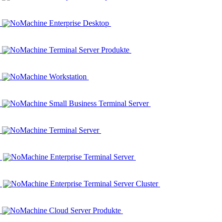
NoMachine Enterprise Desktop
NoMachine Terminal Server Produkte
NoMachine Workstation
NoMachine Small Business Terminal Server
NoMachine Terminal Server
NoMachine Enterprise Terminal Server
NoMachine Enterprise Terminal Server Cluster
NoMachine Cloud Server Produkte