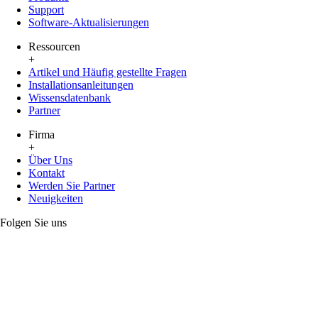
Support
Software-Aktualisierungen
Ressourcen
+
Artikel und Häufig gestellte Fragen
Installationsanleitungen
Wissensdatenbank
Partner
Firma
+
Über Uns
Kontakt
Werden Sie Partner
Neuigkeiten
Folgen Sie uns