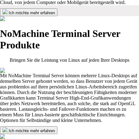
Cloud, von jedem Computer oder Mobilgerät bereitgestellt wird.
Ich möchte mehr erfahren
NoMachine Terminal Server
Produkte
Bringen Sie die Leistung von Linux auf jeden Ihrer Desktops
Mit NoMachine Terminal Server können mehrere Linux-Desktops auf
demselben Server gehostet werden, so dass Benutzer von jedem Gerät
aus problemlos auf ihren persönlichen Linux-Arbeitsbereich zugreifen
können. Durch die Nutzung der beschleunigten Fähigkeiten moderner
Grafikkarten kann Terminal Server High-End-Grafikanwendungen
über jedes Netzwerk bereitstellen, auch solche, die stark auf OpenGL
basieren. Lastausgleichs- und Failover-Funktionen machen es zu
einem Muss für Linux-basierte geschäftskritische Einrichtungen.
Optionen für Selbständige und kleine Unternehmen.
Ich möchte mehr erfahren