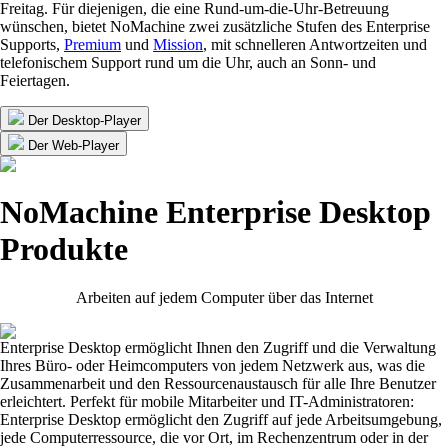
Freitag. Für diejenigen, die eine Rund-um-die-Uhr-Betreuung
wünschen, bietet NoMachine zwei zusätzliche Stufen des Enterprise
Supports,
Premium
und
Mission
, mit schnelleren Antwortzeiten und
telefonischem Support rund um die Uhr, auch an Sonn- und
Feiertagen.
Der Desktop-Player
Der Web-Player
NoMachine Enterprise Desktop
Produkte
Arbeiten auf jedem Computer über das Internet
Enterprise Desktop ermöglicht Ihnen den Zugriff und die Verwaltung
Ihres Büro- oder Heimcomputers von jedem Netzwerk aus, was die
Zusammenarbeit und den Ressourcenaustausch für alle Ihre Benutzer
erleichtert. Perfekt für mobile Mitarbeiter und IT-Administratoren:
Enterprise Desktop ermöglicht den Zugriff auf jede Arbeitsumgebung,
jede Computerressource, die vor Ort, im Rechenzentrum oder in der