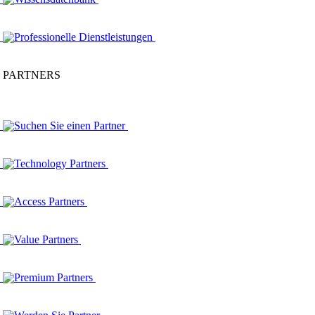
Professionelle Dienstleistungen
PARTNERS
Suchen Sie einen Partner
Technology Partners
Access Partners
Value Partners
Premium Partners