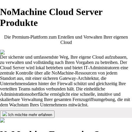
NoMachine Cloud Server
Produkte
Die Premium-Plattform zum Erstellen und Verwalten Ihrer eigenen
Cloud
Der sicherste und umfassendste Weg, Ihre eigene Cloud aufzubauen,
zu verwalten und vollständig nach Ihren Vorgaben zu betreiben. Der
Cloud Server wird lokal betrieben und bietet IT-Administratoren eine
zentrale Kontrolle über alle NoMachine-Ressourcen von jedem
Standort aus, mit einer sicheren Gateway-Architektur, die
Unternehmensdaten hinter der Firewall schützt und gleichzeitig Ihre
verteilten Teams nahtlos verbunden hält. Die einheitliche
Administrationsoberfläche ermöglicht eine schnelle, intuitive und
skalierbare Verwaltung Ihrer gesamten Fernzugriffsumgebung, die mit
dem Wachstum Ihres Unternehmens mitwächst.
Ich möchte mehr erfahren