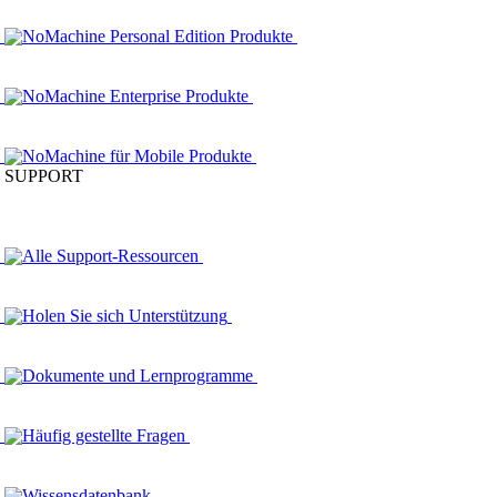
NoMachine Personal Edition Produkte
NoMachine Enterprise Produkte
NoMachine für Mobile Produkte
SUPPORT
Alle Support-Ressourcen
Holen Sie sich Unterstützung
Dokumente und Lernprogramme
Häufig gestellte Fragen
Wissensdatenbank