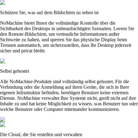
Schützen Sie, was auf dem Bildschirm zu sehen ist
NoMachine bietet Ihnen die vollständige Kontrolle über die
Sichtbarkeit des Desktops in unbeaufsichtigten Szenarien. Leeren Sie
den Remote-Bildschirm, um vertrauliche Informationen außer
Sichtweite zu halten, und sperren Sie das physische Display beim
Trennen automatisch, um sicherzustellen, dass Ihr Desktop jederzeit
sicher und privat bleibt.
Selbst gehostet
Alle NoMachine-Produkte sind vollständig selbst gehostet. Für die
Verbindung oder die Anmeldung auf ihren Geräte, die sich in Ihrer
eigenen Infrastruktur befinden, benötigen Benutzer keine externen
Dienste. NoMachine verwaltet Ihre Systeme nicht, greift nicht auf ihre
Inhalte zu und hat keine Möglichkeit zu wissen, was Benutzer tun oder
welche Benutzer oder Computer miteinander kommunizieren.
Die Cloud, die Sie erstellen und verwalten