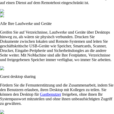
auf einen Dienst auf dem Remotehost eingeschränkt ist.
Alle Ihre Laufwerke und Geräte
Greifen Sie auf Verzeichnisse, Laufwerke und Geräte über Desktops
hinweg zu, als wären sie physisch verbunden. Drucken Sie
Dokumente zwischen lokalen und Remote-Systemen und leiten Sie
geschäftskritische USB-Geräte wie Speicher, Smartcards, Scanner,
Drucker, Eingabe-Peripherie und Sicherheitsdongles an die andere
Seite weiter. Mit NoMachine sind alle Ihre Festplatten, Verzeichnisse
und freigegebenen Speicher immer verfügbar, wo immer Sie arbeiten.
Guest desktop sharing
Fördern Sie die Fernunterstützung und die Zusammenarbeit, indem Sie
den Benutzern erlauben, ihren Desktop mit Kollegen zu teilen. Sie
können den Desktop für
Gastbenutzer
freigeben, ohne ihnen Ihr
Systempasswort mitzuteilen und ohne ihnen unbeaufsichtigten Zugriff
zu gewähren.