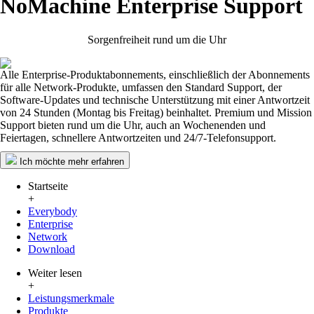
NoMachine Enterprise Support
Sorgenfreiheit rund um die Uhr
Alle Enterprise-Produktabonnements, einschließlich der Abonnements
für alle Network-Produkte, umfassen den Standard Support, der
Software-Updates und technische Unterstützung mit einer Antwortzeit
von 24 Stunden (Montag bis Freitag) beinhaltet. Premium und Mission
Support bieten rund um die Uhr, auch an Wochenenden und
Feiertagen, schnellere Antwortzeiten und 24/7-Telefonsupport.
Ich möchte mehr erfahren
Startseite
+
Everybody
Enterprise
Network
Download
Weiter lesen
+
Leistungsmerkmale
Produkte