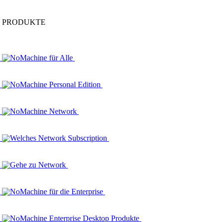
PRODUKTE
NoMachine für Alle
NoMachine Personal Edition
NoMachine Network
Welches Network Subscription
Gehe zu Network
NoMachine für die Enterprise
NoMachine Enterprise Desktop Produkte