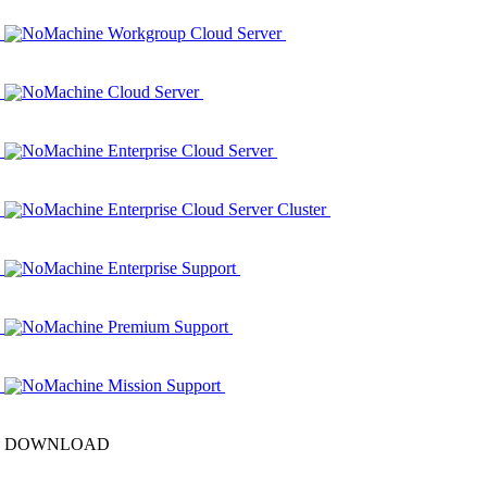
NoMachine Workgroup Cloud Server
NoMachine Cloud Server
NoMachine Enterprise Cloud Server
NoMachine Enterprise Cloud Server Cluster
NoMachine Enterprise Support
NoMachine Premium Support
NoMachine Mission Support
DOWNLOAD