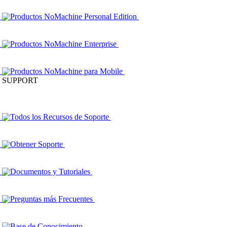
Productos NoMachine Personal Edition
Productos NoMachine Enterprise
Productos NoMachine para Mobile
SUPPORT
Todos los Recursos de Soporte
Obtener Soporte
Documentos y Tutoriales
Preguntas más Frecuentes
Base de Conocimiento