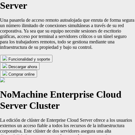
Server
Una pasarela de acceso remoto autoalojada que enruta de forma segura
un número ilimitado de conexiones simultáneas a través de su red
corporativa. Ya sea que su equipo necesite sesiones de escritorio
gráficas, acceso por terminal a servidores críticos o un túnel seguro
para los trabajadores remotos, todo se gestiona mediante una
infraestructura de su propiedad y bajo su control.
Funcionalidad y soporte
Descargar ahora
Comprar online
NoMachine Enterprise Cloud
Server Cluster
La edición de clúster de Enterprise Cloud Server ofrece a los usuarios
externos un acceso fiable a todos los recursos de la infraestructura
corporativa. Este clúster de dos servidores asegura una alta