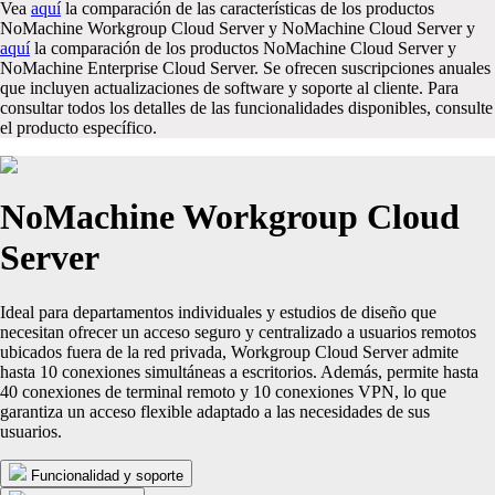
Vea
aquí
la comparación de las características de los productos
NoMachine Workgroup Cloud Server y NoMachine Cloud Server y
aquí
la comparación de los productos NoMachine Cloud Server y
NoMachine Enterprise Cloud Server. Se ofrecen suscripciones anuales
que incluyen actualizaciones de software y soporte al cliente. Para
consultar todos los detalles de las funcionalidades disponibles, consulte
el producto específico.
NoMachine Workgroup Cloud
Server
Ideal para departamentos individuales y estudios de diseño que
necesitan ofrecer un acceso seguro y centralizado a usuarios remotos
ubicados fuera de la red privada, Workgroup Cloud Server admite
hasta 10 conexiones simultáneas a escritorios. Además, permite hasta
40 conexiones de terminal remoto y 10 conexiones VPN, lo que
garantiza un acceso flexible adaptado a las necesidades de sus
usuarios.
Funcionalidad y soporte