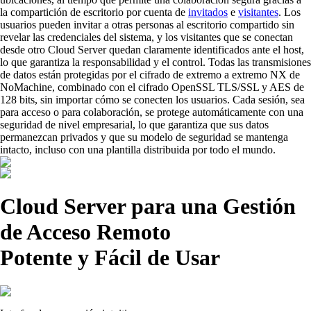
la compartición de escritorio por cuenta de
invitados
e
visitantes
. Los
usuarios pueden invitar a otras personas al escritorio compartido sin
revelar las credenciales del sistema, y los visitantes que se conectan
desde otro Cloud Server quedan claramente identificados ante el host,
lo que garantiza la responsabilidad y el control. Todas las transmisiones
de datos están protegidas por el cifrado de extremo a extremo NX de
NoMachine, combinado con el cifrado OpenSSL TLS/SSL y AES de
128 bits, sin importar cómo se conecten los usuarios. Cada sesión, sea
para acceso o para colaboración, se protege automáticamente con una
seguridad de nivel empresarial, lo que garantiza que sus datos
permanezcan privados y que su modelo de seguridad se mantenga
intacto, incluso con una plantilla distribuida por todo el mundo.
Cloud Server para una Gestión
de Acceso Remoto
Potente y Fácil de Usar