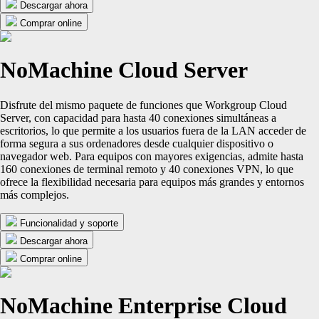
Descargar ahora
Comprar online
NoMachine Cloud Server
Disfrute del mismo paquete de funciones que Workgroup Cloud
Server, con capacidad para hasta 40 conexiones simultáneas a
escritorios, lo que permite a los usuarios fuera de la LAN acceder de
forma segura a sus ordenadores desde cualquier dispositivo o
navegador web. Para equipos con mayores exigencias, admite hasta
160 conexiones de terminal remoto y 40 conexiones VPN, lo que
ofrece la flexibilidad necesaria para equipos más grandes y entornos
más complejos.
Funcionalidad y soporte
Descargar ahora
Comprar online
NoMachine Enterprise Cloud