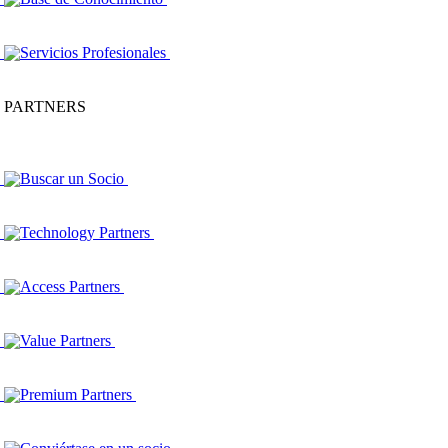
Servicios Profesionales
PARTNERS
Buscar un Socio
Technology Partners
Access Partners
Value Partners
Premium Partners