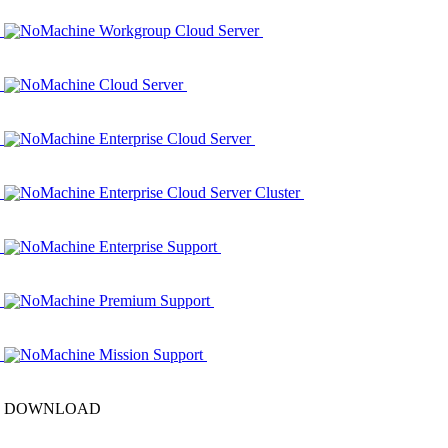
NoMachine Workgroup Cloud Server
NoMachine Cloud Server
NoMachine Enterprise Cloud Server
NoMachine Enterprise Cloud Server Cluster
NoMachine Enterprise Support
NoMachine Premium Support
NoMachine Mission Support
DOWNLOAD