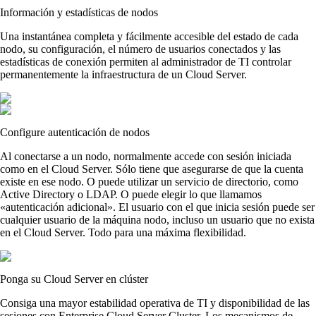
Información y estadísticas de nodos
Una instantánea completa y fácilmente accesible del estado de cada
nodo, su configuración, el número de usuarios conectados y las
estadísticas de conexión permiten al administrador de TI controlar
permanentemente la infraestructura de un Cloud Server.
Configure autenticación de nodos
Al conectarse a un nodo, normalmente accede con sesión iniciada
como en el Cloud Server. Sólo tiene que asegurarse de que la cuenta
existe en ese nodo. O puede utilizar un servicio de directorio, como
Active Directory o LDAP. O puede elegir lo que llamamos
«autenticación adicional». El usuario con el que inicia sesión puede ser
cualquier usuario de la máquina nodo, incluso un usuario que no exista
en el Cloud Server. Todo para una máxima flexibilidad.
Ponga su Cloud Server en clúster
Consiga una mayor estabilidad operativa de TI y disponibilidad de las
sesiones con Enterprise Cloud Server Cluster. Los mecanismos de