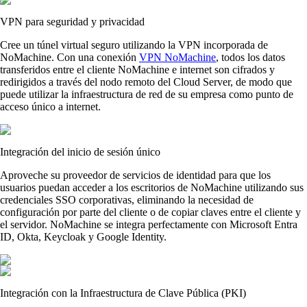
VPN para seguridad y privacidad
Cree un túnel virtual seguro utilizando la VPN incorporada de
NoMachine. Con una conexión
VPN NoMachine
, todos los datos
transferidos entre el cliente NoMachine e internet son cifrados y
redirigidos a través del nodo remoto del Cloud Server, de modo que
puede utilizar la infraestructura de red de su empresa como punto de
acceso único a internet.
Integración del inicio de sesión único
Aproveche su proveedor de servicios de identidad para que los
usuarios puedan acceder a los escritorios de NoMachine utilizando sus
credenciales SSO corporativas, eliminando la necesidad de
configuración por parte del cliente o de copiar claves entre el cliente y
el servidor. NoMachine se integra perfectamente con Microsoft Entra
ID, Okta, Keycloak y Google Identity.
Integración con la Infraestructura de Clave Pública (PKI)