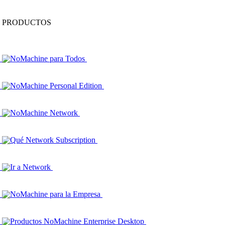
PRODUCTOS
NoMachine para Todos
NoMachine Personal Edition
NoMachine Network
Qué Network Subscription
Ir a Network
NoMachine para la Empresa
Productos NoMachine Enterprise Desktop