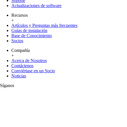
Soporte
Actualizaciones de software
Recursos
+
Artículos y Preguntas más frecuentes
Guías de instalación
Base de Conocimiento
Socios
Compañía
+
Acerca de Nosotros
Contáctenos
Conviértase en un Socio
Noticias
Síganos