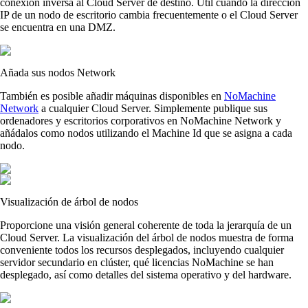
conexión inversa al Cloud Server de destino. Útil cuando la dirección
IP de un nodo de escritorio cambia frecuentemente o el Cloud Server
se encuentra en una DMZ.
Añada sus nodos Network
También es posible añadir máquinas disponibles en
NoMachine
Network
a cualquier Cloud Server. Simplemente publique sus
ordenadores y escritorios corporativos en NoMachine Network y
añádalos como nodos utilizando el Machine Id que se asigna a cada
nodo.
Visualización de árbol de nodos
Proporcione una visión general coherente de toda la jerarquía de un
Cloud Server. La visualización del árbol de nodos muestra de forma
conveniente todos los recursos desplegados, incluyendo cualquier
servidor secundario en clúster, qué licencias NoMachine se han
desplegado, así como detalles del sistema operativo y del hardware.