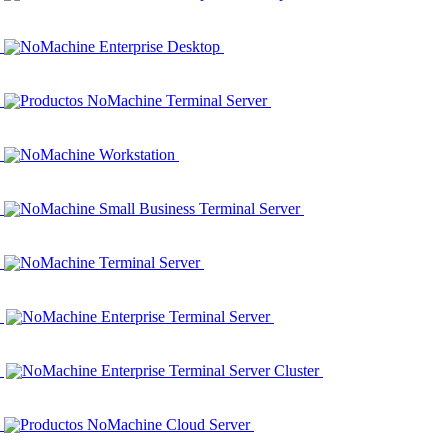
NoMachine Enterprise Desktop
Productos NoMachine Terminal Server
NoMachine Workstation
NoMachine Small Business Terminal Server
NoMachine Terminal Server
NoMachine Enterprise Terminal Server
NoMachine Enterprise Terminal Server Cluster
Productos NoMachine Cloud Server