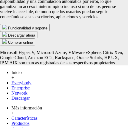
disponibilidad y una conmutación automática por error, lo que
garantiza un acceso ininterrumpido incluso si uno de los peers se
vuelve inaccesible, de modo que los usuarios puedan seguir
conectándose a sus escritorios, aplicaciones y servicios.
Funcionalidad y soporte
Descargar ahora
Comprar online
Microsoft Hyper-V, Microsoft Azure, VMware vSphere, Citrix Xen,
Google Cloud, Amazon EC2, Rackspace, Oracle Solaris, HP UX,
IBM AIX son marcas registradas de sus respectivos propietarios.
Inicio
+
Everybody
Enterprise
Network
Descargar
Más información
+
Características
Productos