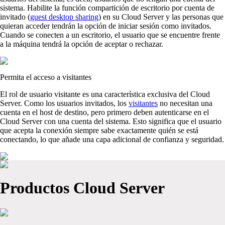
sistema. Habilite la función compartición de escritorio por cuenta de
invitado (
guest desktop sharing
) en su Cloud Server y las personas que
quieran acceder tendrán la opción de iniciar sesión como invitados.
Cuando se conecten a un escritorio, el usuario que se encuentre frente
a la máquina tendrá la opción de aceptar o rechazar.
Permita el acceso a visitantes
El rol de usuario visitante es una característica exclusiva del Cloud
Server. Como los usuarios invitados, los
visitantes
no necesitan una
cuenta en el host de destino, pero primero deben autenticarse en el
Cloud Server con una cuenta del sistema. Esto significa que el usuario
que acepta la conexión siempre sabe exactamente quién se está
conectando, lo que añade una capa adicional de confianza y seguridad.
Productos Cloud Server