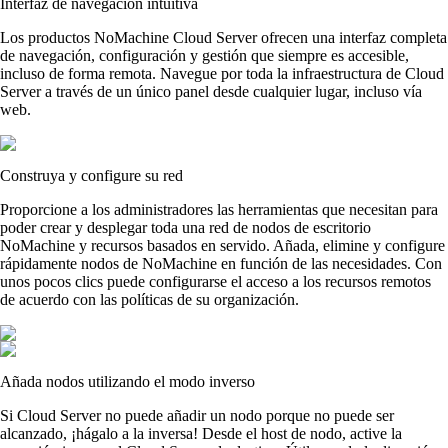
Interfaz de navegación intuitiva
Los productos NoMachine Cloud Server ofrecen una interfaz completa
de navegación, configuración y gestión que siempre es accesible,
incluso de forma remota. Navegue por toda la infraestructura de Cloud
Server a través de un único panel desde cualquier lugar, incluso vía
web.
Construya y configure su red
Proporcione a los administradores las herramientas que necesitan para
poder crear y desplegar toda una red de nodos de escritorio
NoMachine y recursos basados en servido. Añada, elimine y configure
rápidamente nodos de NoMachine en función de las necesidades. Con
unos pocos clics puede configurarse el acceso a los recursos remotos
de acuerdo con las políticas de su organización.
Añada nodos utilizando el modo inverso
Si Cloud Server no puede añadir un nodo porque no puede ser
alcanzado, ¡hágalo a la inversa! Desde el host de nodo, active la