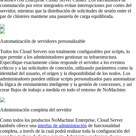
conmutación por error integrados evitan interrupciones por cortes del
servidor, mientras que la distribución de solicitudes de sesión entre el
par de clústeres mantiene una pasarela de carga equilibrada.
Automatización de servidores personalizable
Todos los Cloud Servers son totalmente configurables por scripts, lo
que permite a los administradores gestionar su infraestructura.
Especifique exactamente cómo responde el servidor a los eventos
críticos y a las solicitudes de conexión, utilizando parámetros como la
identidad del usuario, el origen y la disponibilidad de los nodos. Los
administradores pueden utilizar scripts personalizados para automatizar
la lógica de enrutamiento inteligente y la gestión de conexiones, y así
crear flujos de trabajo a medida en todo el entorno de NoMachine.
Administración completa del servidor
Como todos los productos NoMachine Enterprise, Cloud Server
también ofrece una
interfaz de administración
de funcionalidad
completa, a través de la cual podrá realizar toda la configuración del