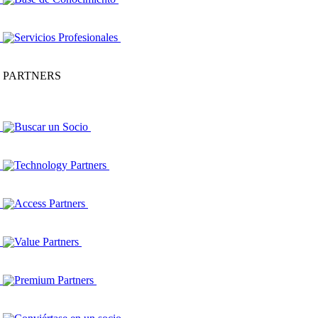
Servicios Profesionales
PARTNERS
Buscar un Socio
Technology Partners
Access Partners
Value Partners
Premium Partners