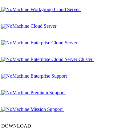
NoMachine Workgroup Cloud Server
NoMachine Cloud Server
NoMachine Enterprise Cloud Server
NoMachine Enterprise Cloud Server Cluster
NoMachine Enterprise Support
NoMachine Premium Support
NoMachine Mission Support
DOWNLOAD