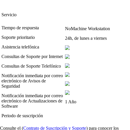
Servicio
Tiempo de respuesta
NoMachine Workstation
Soporte prioritario
24h, de lunes a viernes
Asistencia telefónica
Consultas de Soporte por Internet
Consultas de Soporte Telefónico
Notificación inmediata por correo
electrónico de Avisos de
Seguridad
Notificación inmediata por correo
electrónico de Actualizaciones de
1 Año
Software
Periodo de suscripción
Consulte el (
Contrato de Suscripción y Soporte
) para conocer los