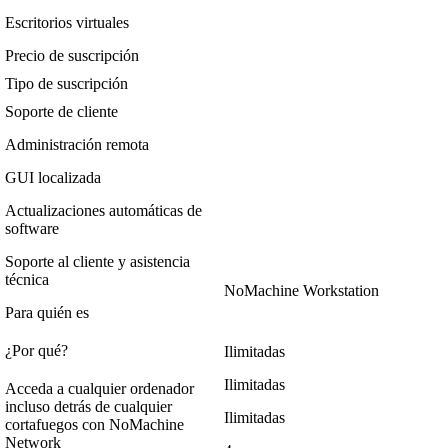
Escritorios virtuales
Precio de suscripción
Tipo de suscripción
Soporte de cliente
Administración remota
GUI localizada
Actualizaciones automáticas de
software
Soporte al cliente y asistencia
técnica
NoMachine Workstation
Para quién es
¿Por qué?
Ilimitadas
Ilimitadas
Acceda a cualquier ordenador
incluso detrás de cualquier
Ilimitadas
cortafuegos con NoMachine
Network