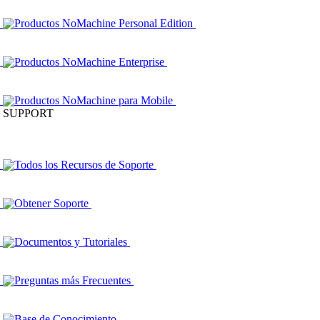
Productos NoMachine Personal Edition
Productos NoMachine Enterprise
Productos NoMachine para Mobile
SUPPORT
Todos los Recursos de Soporte
Obtener Soporte
Documentos y Tutoriales
Preguntas más Frecuentes
Base de Conocimiento