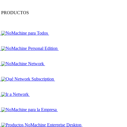
PRODUCTOS
NoMachine para Todos
NoMachine Personal Edition
NoMachine Network
Qué Network Subscription
Ir a Network
NoMachine para la Empresa
Productos NoMachine Enterprise Desktop