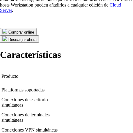
hosts Workstation pueden añadirlos a cualquier edición de
Cloud
Server
.
Comprar online
Descargar ahora
Características
Producto
Plataformas soportadas
Conexiones de escritorio
simultáneas
Conexiones de terminales
simultáneas
Conexiones VPN simultáneas