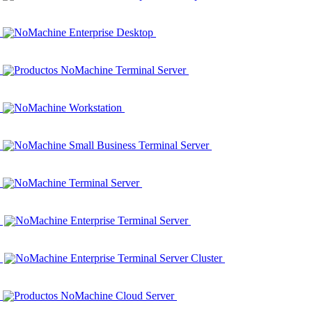
NoMachine Enterprise Desktop
Productos NoMachine Terminal Server
NoMachine Workstation
NoMachine Small Business Terminal Server
NoMachine Terminal Server
NoMachine Enterprise Terminal Server
NoMachine Enterprise Terminal Server Cluster
Productos NoMachine Cloud Server