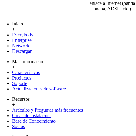
enlace a Internet (banda
ancha, ADSL, etc.)
Inicio
+
Everybody
Enterprise
Network
Descargar
Más información
+
Características
Productos
Soporte
Actualizaciones de software
Recursos
+
Artículos y Preguntas más frecuentes
Guías de instalación
Base de Conocimiento
Socios