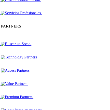
Servicios Profesionales
PARTNERS
Buscar un Socio
Technology Partners
Access Partners
Value Partners
Premium Partners