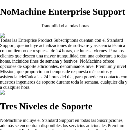
NoMachine Enterprise Support
Tranquilidad a todas horas
Todas las Enterprise Product Subscriptions cuentan con el Standard
Support, que incluye actualizaciones de software y asistencia técnica
con un tiempo de respuesta de 24 horas, de lunes a viernes. Para los
clientes que deseen una mayor tranquilidad con una cobertura a todas
horas, incluidos fines de semana y festivos, NoMachine ofrece
opciones de soporte adicionales, denominados nivel Premium y nivel
Mission, que proporcionan tiempos de respuesta más cortos y
asistencia telefónica las 24 horas del día, para ponerle en contacto con
nuestros ingenieros de soporte durante toda la semana, cualquier día y
a cualquier hora.
Tres Niveles de Soporte
NoMachine incluye el Standard Support en todas las Suscripciones,
además se encuentran disponibles los servicios adicionales Premium