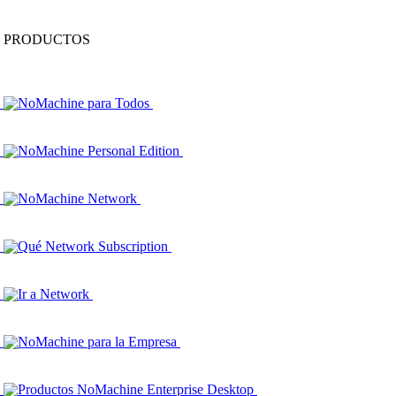
PRODUCTOS
NoMachine para Todos
NoMachine Personal Edition
NoMachine Network
Qué Network Subscription
Ir a Network
NoMachine para la Empresa
Productos NoMachine Enterprise Desktop