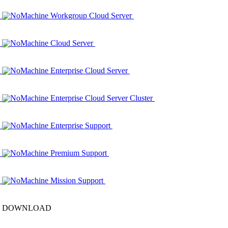
NoMachine Workgroup Cloud Server
NoMachine Cloud Server
NoMachine Enterprise Cloud Server
NoMachine Enterprise Cloud Server Cluster
NoMachine Enterprise Support
NoMachine Premium Support
NoMachine Mission Support
DOWNLOAD