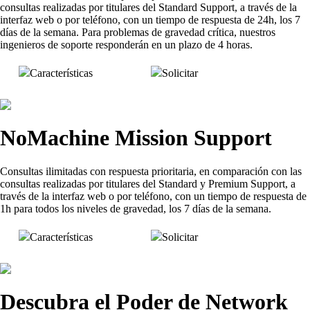
consultas realizadas por titulares del Standard Support, a través de la
interfaz web o por teléfono, con un tiempo de respuesta de 24h, los 7
días de la semana. Para problemas de gravedad crítica, nuestros
ingenieros de soporte responderán en un plazo de 4 horas.
Características
Solicitar
NoMachine Mission Support
Consultas ilimitadas con respuesta prioritaria, en comparación con las
consultas realizadas por titulares del Standard y Premium Support, a
través de la interfaz web o por teléfono, con un tiempo de respuesta de
1h para todos los niveles de gravedad, los 7 días de la semana.
Características
Solicitar
Descubra el Poder de Network