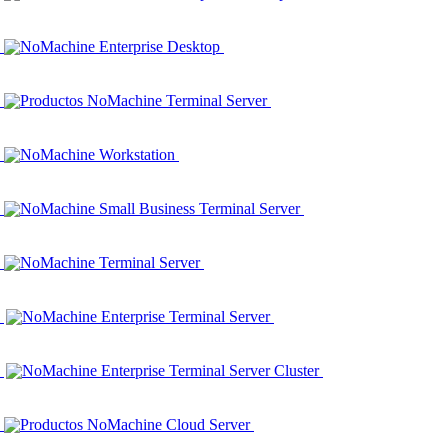
NoMachine Enterprise Desktop
Productos NoMachine Terminal Server
NoMachine Workstation
NoMachine Small Business Terminal Server
NoMachine Terminal Server
NoMachine Enterprise Terminal Server
NoMachine Enterprise Terminal Server Cluster
Productos NoMachine Cloud Server