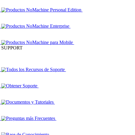
Productos NoMachine Personal Edition
Productos NoMachine Enterprise
Productos NoMachine para Mobile
SUPPORT
Todos los Recursos de Soporte
Obtener Soporte
Documentos y Tutoriales
Preguntas más Frecuentes
Base de Conocimiento