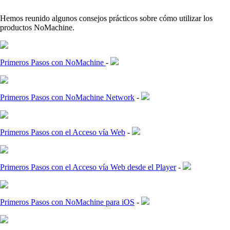
Hemos reunido algunos consejos prácticos sobre cómo utilizar los
productos NoMachine.
Primeros Pasos con NoMachine
-
Primeros Pasos con NoMachine Network
-
Primeros Pasos con el Acceso vía Web
-
Primeros Pasos con el Acceso vía Web desde el Player
-
Primeros Pasos con NoMachine para iOS
-