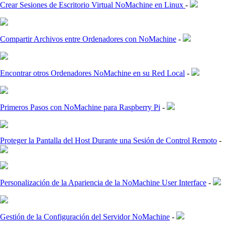
Crear Sesiones de Escritorio Virtual NoMachine en Linux
-
Compartir Archivos entre Ordenadores con NoMachine
-
Encontrar otros Ordenadores NoMachine en su Red Local
-
Primeros Pasos con NoMachine para Raspberry Pi
-
Proteger la Pantalla del Host Durante una Sesión de Control Remoto
-
Personalización de la Apariencia de la NoMachine User Interface
-
Gestión de la Configuración del Servidor NoMachine
-