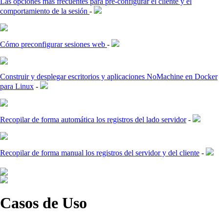
Las opciones más frecuentes para pre-configurar el cliente y el
comportamiento de la sesión
-
Cómo preconfigurar sesiones web
-
Construir y desplegar escritorios y aplicaciones NoMachine en Docker
para Linux
-
Recopilar de forma automática los registros del lado servidor
-
Recopilar de forma manual los registros del servidor y del cliente
-
Casos de Uso