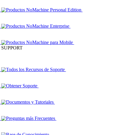
Productos NoMachine Personal Edition
Productos NoMachine Enterprise
Productos NoMachine para Mobile
SUPPORT
Todos los Recursos de Soporte
Obtener Soporte
Documentos y Tutoriales
Preguntas más Frecuentes
Base de Conocimiento