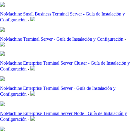
NoMachine Small Business Terminal Server - Guía de Instalación y
Configuración
-
NoMachine Terminal Server - Guía de Instalación y Configuración
-
NoMachine Enterprise Terminal Server Cluster - Guía de Instalación y
Configuración
-
NoMachine Enterprise Terminal Server - Guía de Instalación y
Configuración
-
NoMachine Enterprise Terminal Server Node - Guía de Instalación y
Configuración
-