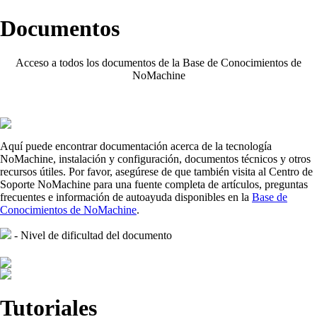
Documentos
Acceso a todos los documentos de la Base de Conocimientos de
NoMachine
Aquí puede encontrar documentación acerca de la tecnología
NoMachine, instalación y configuración, documentos técnicos y otros
recursos útiles. Por favor, asegúrese de que también visita al Centro de
Soporte NoMachine para una fuente completa de artículos, preguntas
frecuentes e información de autoayuda disponibles en la
Base de
Conocimientos de NoMachine
.
- Nivel de dificultad del documento
Tutoriales