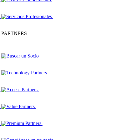
Servicios Profesionales
PARTNERS
Buscar un Socio
Technology Partners
Access Partners
Value Partners
Premium Partners