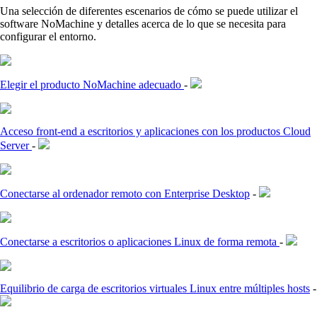
Una selección de diferentes escenarios de cómo se puede utilizar el
software NoMachine y detalles acerca de lo que se necesita para
configurar el entorno.
Elegir el producto NoMachine adecuado
-
Acceso front-end a escritorios y aplicaciones con los productos Cloud
Server
-
Conectarse al ordenador remoto con Enterprise Desktop
-
Conectarse a escritorios o aplicaciones Linux de forma remota
-
Equilibrio de carga de escritorios virtuales Linux entre múltiples hosts
-