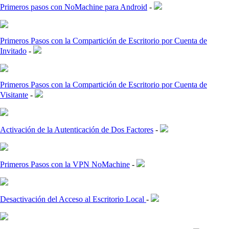
Primeros pasos con NoMachine para Android
-
Primeros Pasos con la Compartición de Escritorio por Cuenta de
Invitado
-
Primeros Pasos con la Compartición de Escritorio por Cuenta de
Visitante
-
Activación de la Autenticación de Dos Factores
-
Primeros Pasos con la VPN NoMachine
-
Desactivación del Acceso al Escritorio Local
-