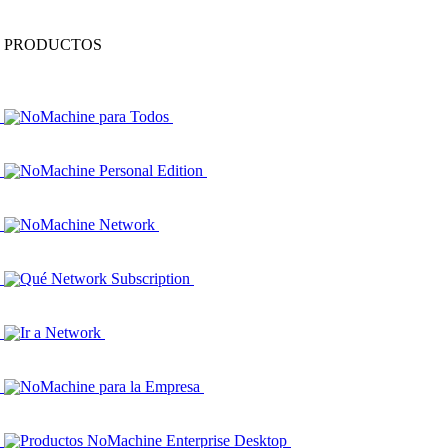
PRODUCTOS
NoMachine para Todos
NoMachine Personal Edition
NoMachine Network
Qué Network Subscription
Ir a Network
NoMachine para la Empresa
Productos NoMachine Enterprise Desktop