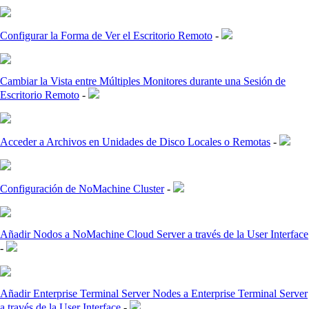
Configurar la Forma de Ver el Escritorio Remoto
-
Cambiar la Vista entre Múltiples Monitores durante una Sesión de
Escritorio Remoto
-
Acceder a Archivos en Unidades de Disco Locales o Remotas
-
Configuración de NoMachine Cluster
-
Añadir Nodos a NoMachine Cloud Server a través de la User Interface
-
Añadir Enterprise Terminal Server Nodes a Enterprise Terminal Server
a través de la User Interface
-