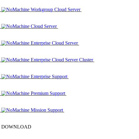
NoMachine Workgroup Cloud Server
NoMachine Cloud Server
NoMachine Enterprise Cloud Server
NoMachine Enterprise Cloud Server Cluster
NoMachine Enterprise Support
NoMachine Premium Support
NoMachine Mission Support
DOWNLOAD