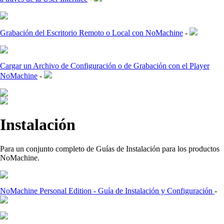
Grabación del Escritorio Remoto o Local con NoMachine
-
Cargar un Archivo de Configuración o de Grabación con el Player
NoMachine
-
Instalación
Para un conjunto completo de Guías de Instalación para los productos
NoMachine.
NoMachine Personal Edition - Guía de Instalación y Configuración
-