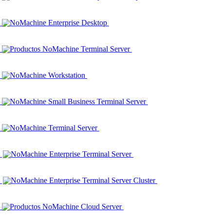
NoMachine Enterprise Desktop
Productos NoMachine Terminal Server
NoMachine Workstation
NoMachine Small Business Terminal Server
NoMachine Terminal Server
NoMachine Enterprise Terminal Server
NoMachine Enterprise Terminal Server Cluster
Productos NoMachine Cloud Server