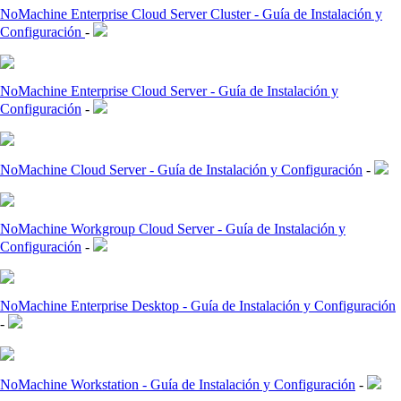
NoMachine Enterprise Cloud Server Cluster - Guía de Instalación y
Configuración
-
NoMachine Enterprise Cloud Server - Guía de Instalación y
Configuración
-
NoMachine Cloud Server - Guía de Instalación y Configuración
-
NoMachine Workgroup Cloud Server - Guía de Instalación y
Configuración
-
NoMachine Enterprise Desktop - Guía de Instalación y Configuración
-
NoMachine Workstation - Guía de Instalación y Configuración
-