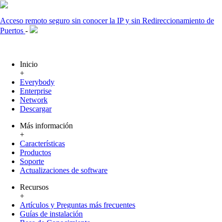
Acceso remoto seguro sin conocer la IP y sin Redireccionamiento de
Puertos
-
Inicio
+
Everybody
Enterprise
Network
Descargar
Más información
+
Características
Productos
Soporte
Actualizaciones de software
Recursos
+
Artículos y Preguntas más frecuentes
Guías de instalación