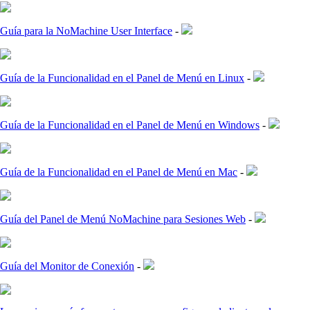
Guía para la NoMachine User Interface
-
Guía de la Funcionalidad en el Panel de Menú en Linux
-
Guía de la Funcionalidad en el Panel de Menú en Windows
-
Guía de la Funcionalidad en el Panel de Menú en Mac
-
Guía del Panel de Menú NoMachine para Sesiones Web
-
Guía del Monitor de Conexión
-