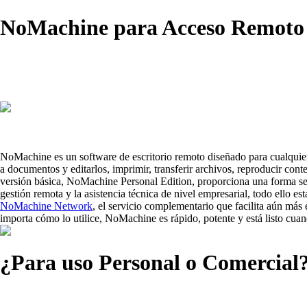
NoMachine para Acceso Remoto
NoMachine es un software de escritorio remoto diseñado para cualquier
a documentos y editarlos, imprimir, transferir archivos, reproducir con
versión básica, NoMachine Personal Edition, proporciona una forma sen
gestión remota y la asistencia técnica de nivel empresarial, todo ello es
NoMachine Network
, el servicio complementario que facilita aún más 
importa cómo lo utilice, NoMachine es rápido, potente y está listo cuan
¿Para uso Personal o Comercial