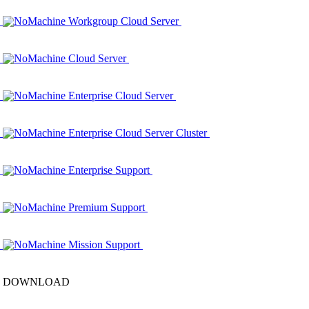
NoMachine Workgroup Cloud Server
NoMachine Cloud Server
NoMachine Enterprise Cloud Server
NoMachine Enterprise Cloud Server Cluster
NoMachine Enterprise Support
NoMachine Premium Support
NoMachine Mission Support
DOWNLOAD