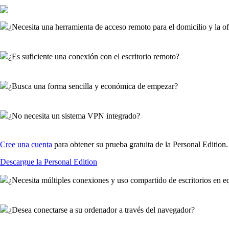
¿Necesita una herramienta de acceso remoto para el domicilio y la of
¿Es suficiente una conexión con el escritorio remoto?
¿Busca una forma sencilla y económica de empezar?
¿No necesita un sistema VPN integrado?
Cree una cuenta
para obtener su prueba gratuita de la Personal Edition.
Descargue la Personal Edition
¿Necesita múltiples conexiones y uso compartido de escritorios en e
¿Desea conectarse a su ordenador a través del navegador?