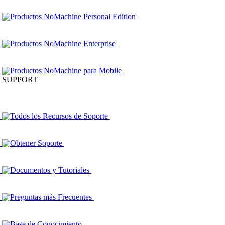
Productos NoMachine Personal Edition
Productos NoMachine Enterprise
Productos NoMachine para Mobile
SUPPORT
Todos los Recursos de Soporte
Obtener Soporte
Documentos y Tutoriales
Preguntas más Frecuentes
Base de Conocimiento