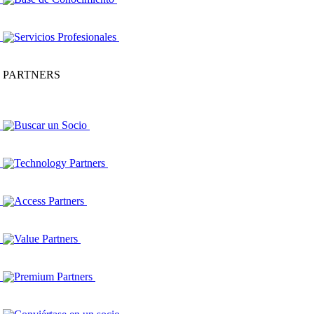
Servicios Profesionales
PARTNERS
Buscar un Socio
Technology Partners
Access Partners
Value Partners
Premium Partners