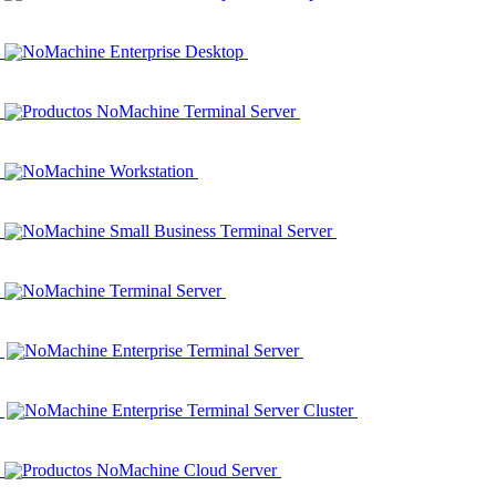
NoMachine Enterprise Desktop
Productos NoMachine Terminal Server
NoMachine Workstation
NoMachine Small Business Terminal Server
NoMachine Terminal Server
NoMachine Enterprise Terminal Server
NoMachine Enterprise Terminal Server Cluster
Productos NoMachine Cloud Server