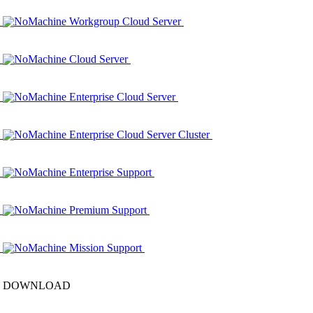
NoMachine Workgroup Cloud Server
NoMachine Cloud Server
NoMachine Enterprise Cloud Server
NoMachine Enterprise Cloud Server Cluster
NoMachine Enterprise Support
NoMachine Premium Support
NoMachine Mission Support
DOWNLOAD