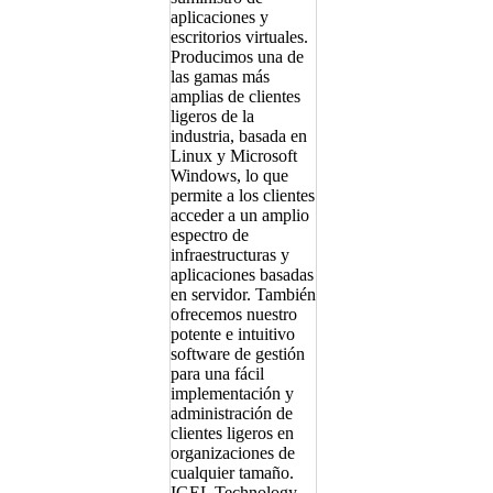
aplicaciones y
escritorios virtuales.
Producimos una de
las gamas más
amplias de clientes
ligeros de la
industria, basada ​​en
Linux y Microsoft
Windows, lo que
permite a los clientes
acceder a un amplio
espectro de
infraestructuras y
aplicaciones basadas
en servidor. También
ofrecemos nuestro
potente e intuitivo
software de gestión
para una fácil
implementación y
administración de
clientes ligeros en
organizaciones de
cualquier tamaño.
IGEL Technology