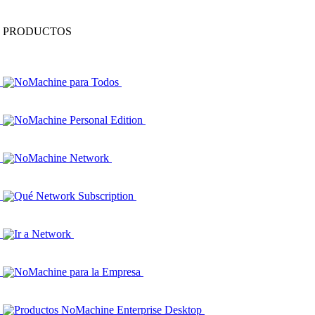
PRODUCTOS
NoMachine para Todos
NoMachine Personal Edition
NoMachine Network
Qué Network Subscription
Ir a Network
NoMachine para la Empresa
Productos NoMachine Enterprise Desktop