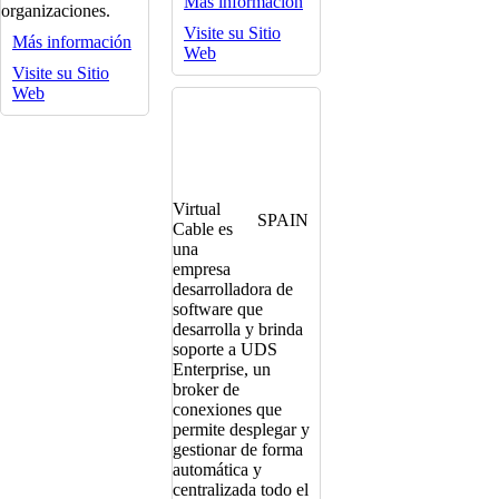
Más información
organizaciones.
Visite su Sitio
Más información
Web
Visite su Sitio
Web
Virtual
SPAIN
Cable es
una
empresa
desarrolladora de
software que
desarrolla y brinda
soporte a UDS
Enterprise, un
broker de
conexiones que
permite desplegar y
gestionar de forma
automática y
centralizada todo el