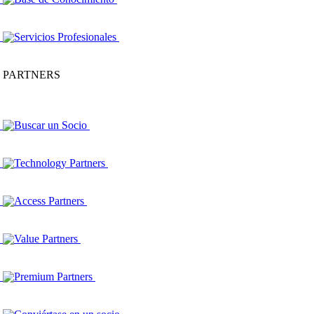
Servicios Profesionales
PARTNERS
Buscar un Socio
Technology Partners
Access Partners
Value Partners
Premium Partners