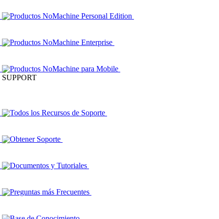
Productos NoMachine Personal Edition
Productos NoMachine Enterprise
Productos NoMachine para Mobile
SUPPORT
Todos los Recursos de Soporte
Obtener Soporte
Documentos y Tutoriales
Preguntas más Frecuentes
Base de Conocimiento