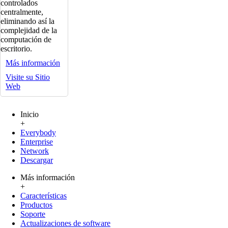
controlados
centralmente,
eliminando así la
complejidad de la
computación de
escritorio.
Más información
Visite su Sitio
Web
Inicio
+
Everybody
Enterprise
Network
Descargar
Más información
+
Características
Productos
Soporte
Actualizaciones de software