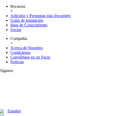
Recursos
+
Artículos y Preguntas más frecuentes
Guías de instalación
Base de Conocimiento
Socios
Compañía
+
Acerca de Nosotros
Contáctenos
Conviértase en un Socio
Noticias
Síganos
Español