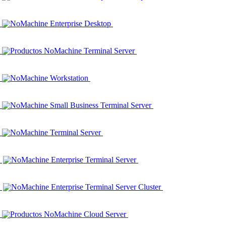
NoMachine Enterprise Desktop
Productos NoMachine Terminal Server
NoMachine Workstation
NoMachine Small Business Terminal Server
NoMachine Terminal Server
NoMachine Enterprise Terminal Server
NoMachine Enterprise Terminal Server Cluster
Productos NoMachine Cloud Server