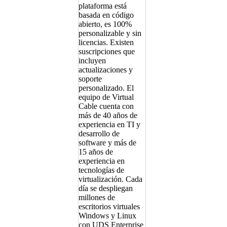
plataforma está
basada en código
abierto, es 100%
personalizable y sin
licencias. Existen
suscripciones que
incluyen
actualizaciones y
soporte
personalizado. El
equipo de Virtual
Cable cuenta con
más de 40 años de
experiencia en TI y
desarrollo de
software y más de
15 años de
experiencia en
tecnologías de
virtualización. Cada
día se despliegan
millones de
escritorios virtuales
Windows y Linux
con UDS Enterprise