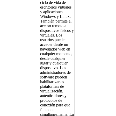
ciclo de vida de
escritorios virtuales
y aplicaciones
Windows y Linux.
También permite el
acceso remoto a
dispositivos físicos y
virtuales. Los
usuarios pueden
acceder desde un
navegador web en
cualquier momento,
desde cualquier
lugar y cualquier
dispositivo. Los
administradores de
software pueden
habilitar varias
plataformas de
virtualización,
autenticadores y
protocolos de
conexión para que
funcionen
simultáneamente. La