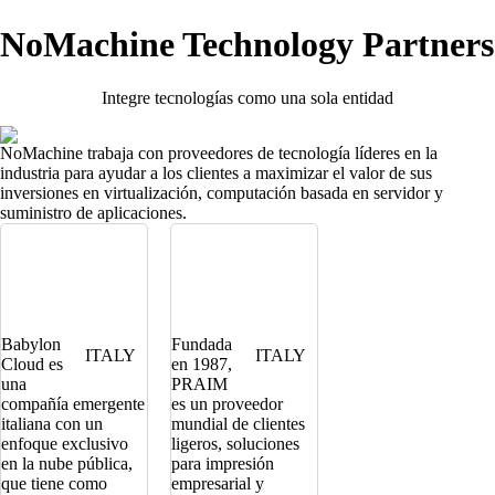
NoMachine Technology Partners
Integre tecnologías como una sola entidad
NoMachine trabaja con proveedores de tecnología líderes en la
industria para ayudar a los clientes a maximizar el valor de sus
inversiones en virtualización, computación basada en servidor y
suministro de aplicaciones.
Babylon
Fundada
ITALY
ITALY
Cloud es
en 1987,
una
PRAIM
compañía emergente
es un proveedor
italiana con un
mundial de clientes
enfoque exclusivo
ligeros, soluciones
en la nube pública,
para impresión
que tiene como
empresarial y