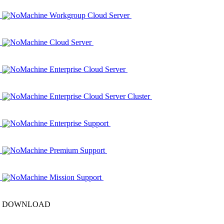
NoMachine Workgroup Cloud Server
NoMachine Cloud Server
NoMachine Enterprise Cloud Server
NoMachine Enterprise Cloud Server Cluster
NoMachine Enterprise Support
NoMachine Premium Support
NoMachine Mission Support
DOWNLOAD