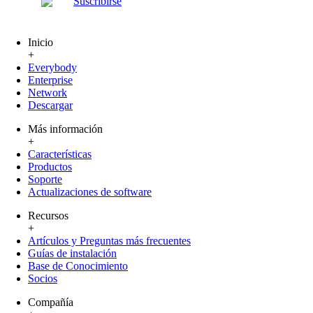
Suscribirse
Inicio
+
Everybody
Enterprise
Network
Descargar
Más información
+
Características
Productos
Soporte
Actualizaciones de software
Recursos
+
Artículos y Preguntas más frecuentes
Guías de instalación
Base de Conocimiento
Socios
Compañía