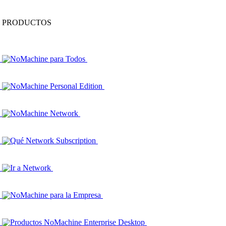
PRODUCTOS
NoMachine para Todos
NoMachine Personal Edition
NoMachine Network
Qué Network Subscription
Ir a Network
NoMachine para la Empresa
Productos NoMachine Enterprise Desktop