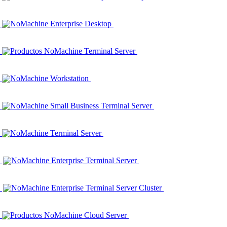
NoMachine Enterprise Desktop
Productos NoMachine Terminal Server
NoMachine Workstation
NoMachine Small Business Terminal Server
NoMachine Terminal Server
NoMachine Enterprise Terminal Server
NoMachine Enterprise Terminal Server Cluster
Productos NoMachine Cloud Server