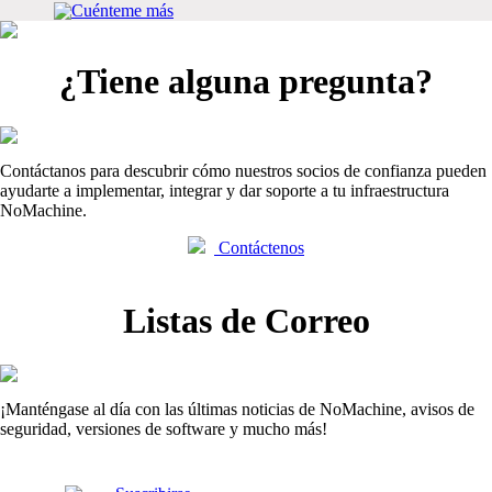
Cuénteme más
¿Tiene alguna pregunta?
Contáctanos para descubrir cómo nuestros socios de confianza pueden
ayudarte a implementar, integrar y dar soporte a tu infraestructura
NoMachine.
Contáctenos
Listas de Correo
¡Manténgase al día con las últimas noticias de NoMachine, avisos de
seguridad, versiones de software y mucho más!