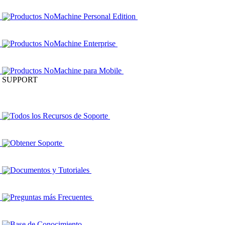
Productos NoMachine Personal Edition
Productos NoMachine Enterprise
Productos NoMachine para Mobile
SUPPORT
Todos los Recursos de Soporte
Obtener Soporte
Documentos y Tutoriales
Preguntas más Frecuentes
Base de Conocimiento