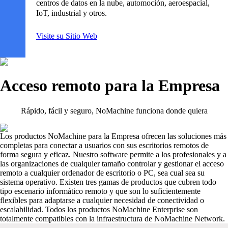
centros de datos en la nube, automoción, aeroespacial,
IoT, industrial y otros.
Visite su Sitio Web
Acceso remoto para la Empresa
Rápido, fácil y seguro, NoMachine funciona donde quiera
Los productos NoMachine para la Empresa ofrecen las soluciones más
completas para conectar a usuarios con sus escritorios remotos de
forma segura y eficaz. Nuestro software permite a los profesionales y a
las organizaciones de cualquier tamaño controlar y gestionar el acceso
remoto a cualquier ordenador de escritorio o PC, sea cual sea su
sistema operativo. Existen tres gamas de productos que cubren todo
tipo escenario informático remoto y que son lo suficientemente
flexibles para adaptarse a cualquier necesidad de conectividad o
escalabilidad. Todos los productos NoMachine Enterprise son
totalmente compatibles con la infraestructura de NoMachine Network.