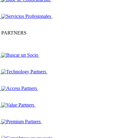
Servicios Profesionales
PARTNERS
Buscar un Socio
Technology Partners
Access Partners
Value Partners
Premium Partners