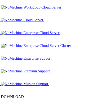
NoMachine Workgroup Cloud Server
NoMachine Cloud Server
NoMachine Enterprise Cloud Server
NoMachine Enterprise Cloud Server Cluster
NoMachine Enterprise Support
NoMachine Premium Support
NoMachine Mission Support
DOWNLOAD