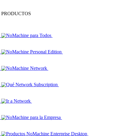
PRODUCTOS
NoMachine para Todos
NoMachine Personal Edition
NoMachine Network
Qué Network Subscription
Ir a Network
NoMachine para la Empresa
Productos NoMachine Enterprise Desktop