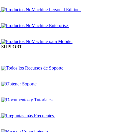
Productos NoMachine Personal Edition
Productos NoMachine Enterprise
Productos NoMachine para Mobile
SUPPORT
Todos los Recursos de Soporte
Obtener Soporte
Documentos y Tutoriales
Preguntas más Frecuentes
Base de Conocimiento