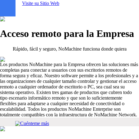
Visite su Sitio Web
Acceso remoto para la Empresa
Rápido, fácil y seguro, NoMachine funciona donde quiera
Los productos NoMachine para la Empresa ofrecen las soluciones más
completas para conectar a usuarios con sus escritorios remotos de
forma segura y eficaz. Nuestro software permite a los profesionales y a
las organizaciones de cualquier tamaño controlar y gestionar el acceso
remoto a cualquier ordenador de escritorio o PC, sea cual sea su
sistema operativo. Existen tres gamas de productos que cubren todo
tipo escenario informático remoto y que son lo suficientemente
flexibles para adaptarse a cualquier necesidad de conectividad o
escalabilidad. Todos los productos NoMachine Enterprise son
totalmente compatibles con la infraestructura de NoMachine Network.
Cuénteme más