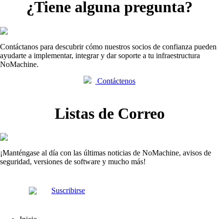
¿Tiene alguna pregunta?
Contáctanos para descubrir cómo nuestros socios de confianza pueden
ayudarte a implementar, integrar y dar soporte a tu infraestructura
NoMachine.
Contáctenos
Listas de Correo
¡Manténgase al día con las últimas noticias de NoMachine, avisos de
seguridad, versiones de software y mucho más!
Suscribirse