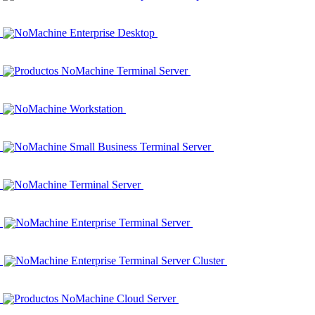
NoMachine Enterprise Desktop
Productos NoMachine Terminal Server
NoMachine Workstation
NoMachine Small Business Terminal Server
NoMachine Terminal Server
NoMachine Enterprise Terminal Server
NoMachine Enterprise Terminal Server Cluster
Productos NoMachine Cloud Server