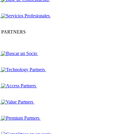
Servicios Profesionales
PARTNERS
Buscar un Socio
Technology Partners
Access Partners
Value Partners
Premium Partners