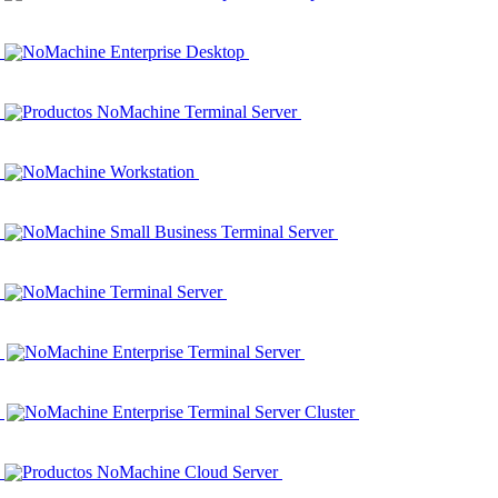
NoMachine Enterprise Desktop
Productos NoMachine Terminal Server
NoMachine Workstation
NoMachine Small Business Terminal Server
NoMachine Terminal Server
NoMachine Enterprise Terminal Server
NoMachine Enterprise Terminal Server Cluster
Productos NoMachine Cloud Server