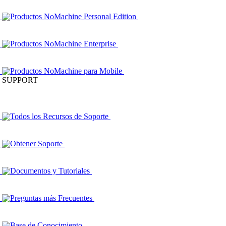
Productos NoMachine Personal Edition
Productos NoMachine Enterprise
Productos NoMachine para Mobile
SUPPORT
Todos los Recursos de Soporte
Obtener Soporte
Documentos y Tutoriales
Preguntas más Frecuentes
Base de Conocimiento