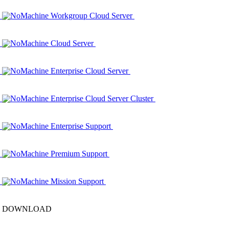
NoMachine Workgroup Cloud Server
NoMachine Cloud Server
NoMachine Enterprise Cloud Server
NoMachine Enterprise Cloud Server Cluster
NoMachine Enterprise Support
NoMachine Premium Support
NoMachine Mission Support
DOWNLOAD