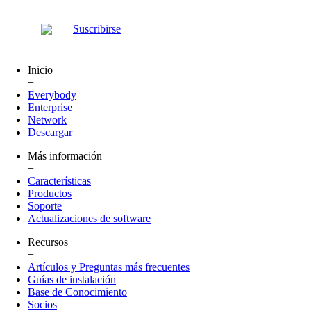
Suscribirse
Inicio
+
Everybody
Enterprise
Network
Descargar
Más información
+
Características
Productos
Soporte
Actualizaciones de software
Recursos
+
Artículos y Preguntas más frecuentes
Guías de instalación
Base de Conocimiento
Socios