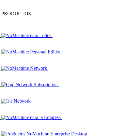
PRODUCTOS
NoMachine para Todos
NoMachine Personal Edition
NoMachine Network
Qué Network Subscription
Ir a Network
NoMachine para la Empresa
Productos NoMachine Enterprise Desktop