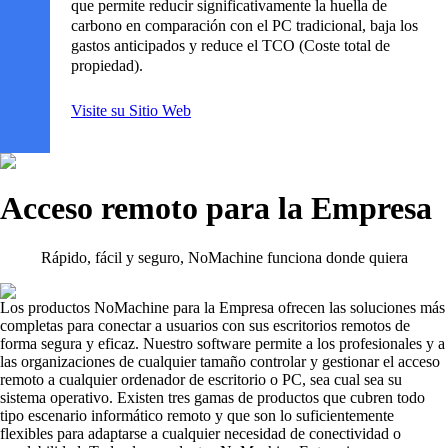
que permite reducir significativamente la huella de
carbono en comparación con el PC tradicional, baja los
gastos anticipados y reduce el TCO (Coste total de
propiedad).
Visite su Sitio Web
Acceso remoto para la Empresa
Rápido, fácil y seguro, NoMachine funciona donde quiera
Los productos NoMachine para la Empresa ofrecen las soluciones más
completas para conectar a usuarios con sus escritorios remotos de
forma segura y eficaz. Nuestro software permite a los profesionales y a
las organizaciones de cualquier tamaño controlar y gestionar el acceso
remoto a cualquier ordenador de escritorio o PC, sea cual sea su
sistema operativo. Existen tres gamas de productos que cubren todo
tipo escenario informático remoto y que son lo suficientemente
flexibles para adaptarse a cualquier necesidad de conectividad o