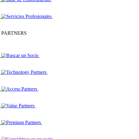
Servicios Profesionales
PARTNERS
Buscar un Socio
Technology Partners
Access Partners
Value Partners
Premium Partners