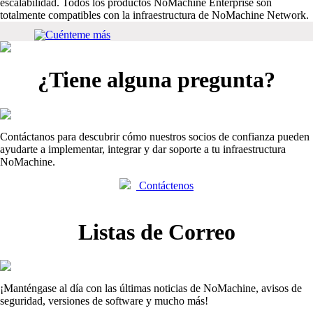
escalabilidad. Todos los productos NoMachine Enterprise son
totalmente compatibles con la infraestructura de NoMachine Network.
Cuénteme más
¿Tiene alguna pregunta?
Contáctanos para descubrir cómo nuestros socios de confianza pueden
ayudarte a implementar, integrar y dar soporte a tu infraestructura
NoMachine.
Contáctenos
Listas de Correo
¡Manténgase al día con las últimas noticias de NoMachine, avisos de
seguridad, versiones de software y mucho más!