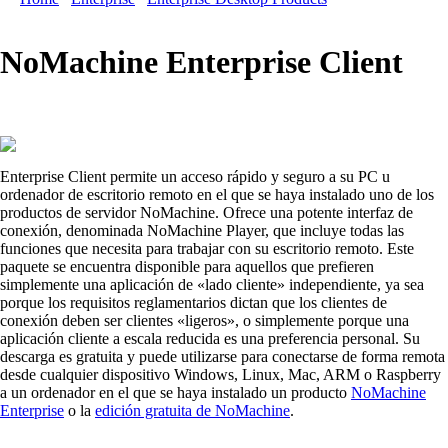
NoMachine Enterprise Client
Enterprise Client permite un acceso rápido y seguro a su PC u
ordenador de escritorio remoto en el que se haya instalado uno de los
productos de servidor NoMachine. Ofrece una potente interfaz de
conexión, denominada NoMachine Player, que incluye todas las
funciones que necesita para trabajar con su escritorio remoto. Este
paquete se encuentra disponible para aquellos que prefieren
simplemente una aplicación de «lado cliente» independiente, ya sea
porque los requisitos reglamentarios dictan que los clientes de
conexión deben ser clientes «ligeros», o simplemente porque una
aplicación cliente a escala reducida es una preferencia personal. Su
descarga es gratuita y puede utilizarse para conectarse de forma remota
desde cualquier dispositivo Windows, Linux, Mac, ARM o Raspberry
a un ordenador en el que se haya instalado un producto
NoMachine
Enterprise
o la
edición gratuita de NoMachine
.