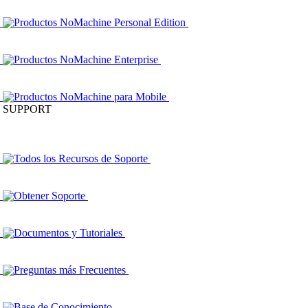
Productos NoMachine Personal Edition
Productos NoMachine Enterprise
Productos NoMachine para Mobile
SUPPORT
Todos los Recursos de Soporte
Obtener Soporte
Documentos y Tutoriales
Preguntas más Frecuentes
Base de Conocimiento