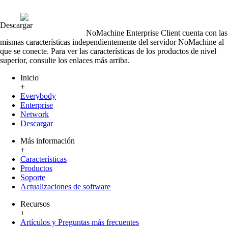
Descargar
NoMachine Enterprise Client cuenta con las
mismas características independientemente del servidor NoMachine al
que se conecte. Para ver las características de los productos de nivel
superior, consulte los enlaces más arriba.
Inicio
+
Everybody
Enterprise
Network
Descargar
Más información
+
Características
Productos
Soporte
Actualizaciones de software
Recursos
+
Artículos y Preguntas más frecuentes