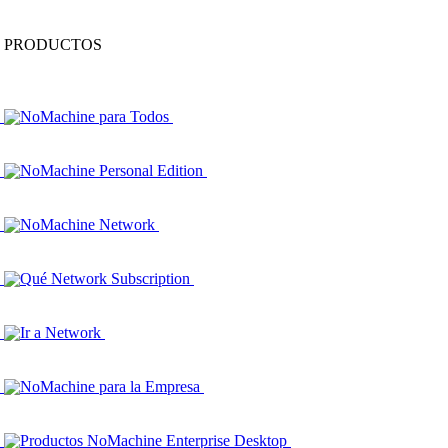
PRODUCTOS
NoMachine para Todos
NoMachine Personal Edition
NoMachine Network
Qué Network Subscription
Ir a Network
NoMachine para la Empresa
Productos NoMachine Enterprise Desktop