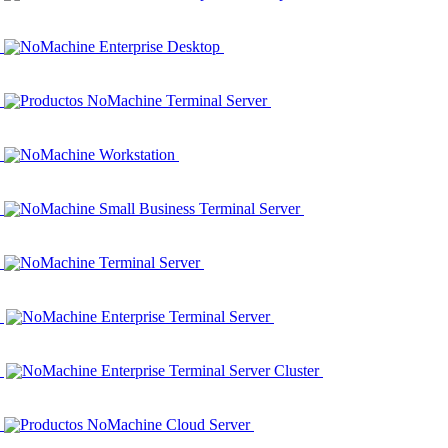
NoMachine Enterprise Desktop
Productos NoMachine Terminal Server
NoMachine Workstation
NoMachine Small Business Terminal Server
NoMachine Terminal Server
NoMachine Enterprise Terminal Server
NoMachine Enterprise Terminal Server Cluster
Productos NoMachine Cloud Server