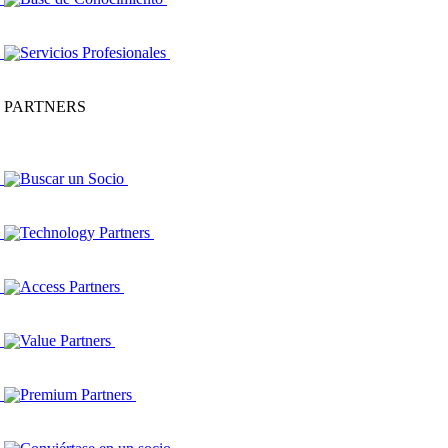
Servicios Profesionales
PARTNERS
Buscar un Socio
Technology Partners
Access Partners
Value Partners
Premium Partners