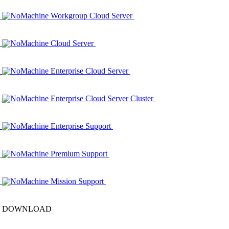
NoMachine Workgroup Cloud Server
NoMachine Cloud Server
NoMachine Enterprise Cloud Server
NoMachine Enterprise Cloud Server Cluster
NoMachine Enterprise Support
NoMachine Premium Support
NoMachine Mission Support
DOWNLOAD